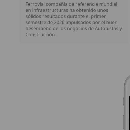
Ferrovial compañía de referencia mundial
en infraestructuras ha obtenido unos
sólidos resultados durante el primer
semestre de 2026 impulsados por el buen
desempeño de los negocios de Autopistas y
Construcción...