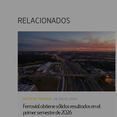
RELACIONADOS
NOTA DE PRENSA
· 28 JULIO, 2026
Ferrovial obtiene sólidos resultados en el
primer semestre de 2026