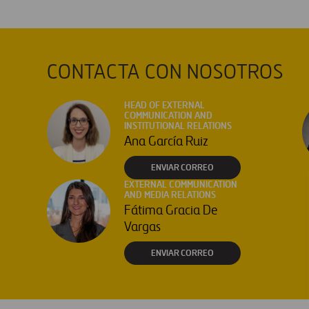
CONTACTA CON NOSOTROS
HEAD OF EXTERNAL
COMMUNICATION AND
INSTITUTIONAL RELATIONS
Ana García Ruiz
ENVIAR CORREO
EXTERNAL COMMUNICATION
AND MEDIA RELATIONS
Fátima Gracia De
Vargas
ENVIAR CORREO