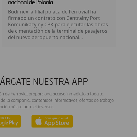
nacional de Polonia
Budimex la filial polaca de Ferrovial ha
firmado un contrato con Centralny Port
Komunikacyjny CPK para ejecutar las obras
de cimentación de la terminal de pasajeros
del nuevo aeropuerto nacional...
ÁRGATE NUESTRA APP
ión de Ferrovial proporciona acceso inmediato a toda la
 de la compañía: contenidos informativos, ofertas de trabajo
ación básica para el inversor.