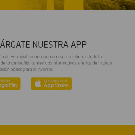
ÁRGATE NUESTRA APP
ión de Ferrovial proporciona acceso inmediato a toda la
 de la compañía: contenidos informativos, ofertas de trabajo
ación básica para el inversor.