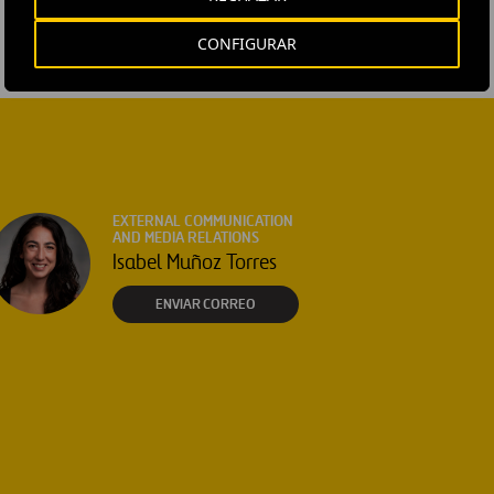
CONFIGURAR
EXTERNAL COMMUNICATION
AND MEDIA RELATIONS
Isabel Muñoz Torres
ENVIAR CORREO