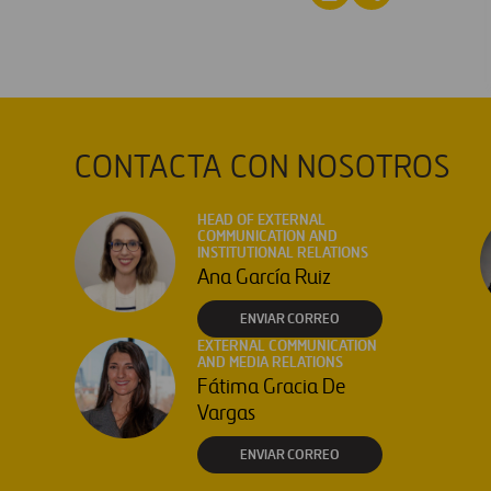
CONTACTA CON NOSOTROS
HEAD OF EXTERNAL
COMMUNICATION AND
INSTITUTIONAL RELATIONS
Ana García Ruiz
ENVIAR CORREO
EXTERNAL COMMUNICATION
AND MEDIA RELATIONS
Fátima Gracia De
Vargas
ENVIAR CORREO