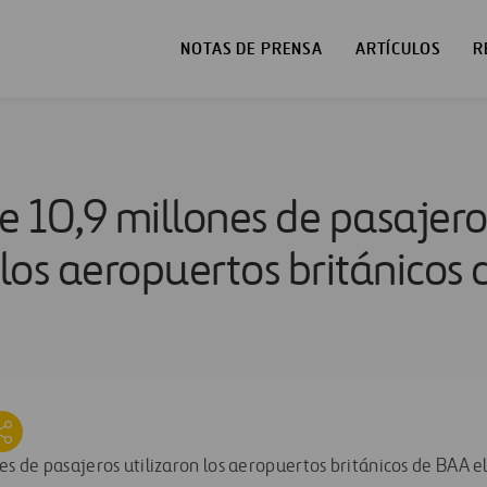
NOTAS DE PRENSA
ARTÍCULOS
R
e 10,9 millones de pasajero
 los aeropuertos británicos
es de pasajeros utilizaron los aeropuertos británicos de BAA e