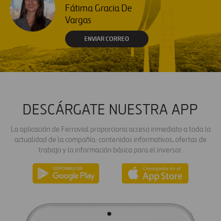
Fátima Gracia De
Vargas
ENVIAR CORREO
DESCÁRGATE NUESTRA APP
La aplicación de Ferrovial proporciona acceso inmediato a toda la
actualidad de la compañía: contenidos informativos, ofertas de
trabajo y la información básica para el inversor.