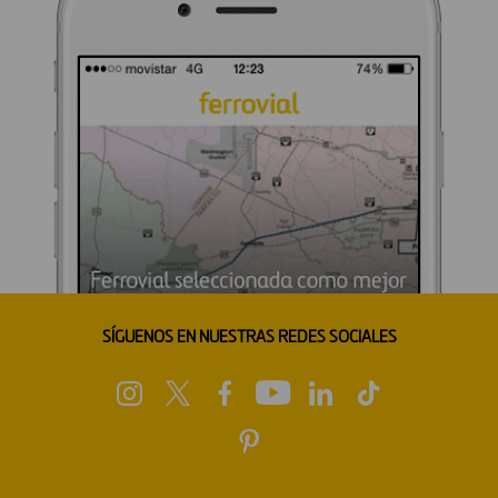
SÍGUENOS EN NUESTRAS REDES SOCIALES