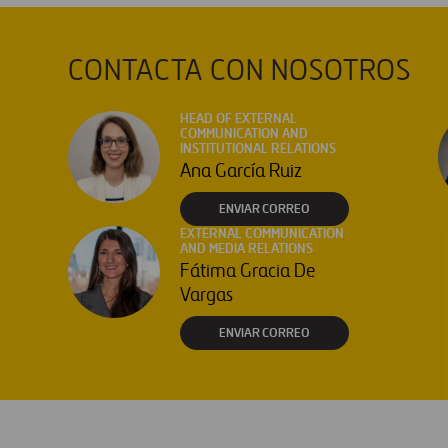
CONTACTA CON NOSOTROS
HEAD OF EXTERNAL
COMMUNICATION AND
INSTITUTIONAL RELATIONS
Ana García Ruiz
ENVIAR CORREO
EXTERNAL COMMUNICATION
AND MEDIA RELATIONS
Fátima Gracia De
Vargas
ENVIAR CORREO