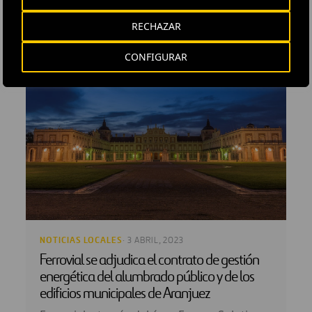
RECHAZAR
CONFIGURAR
NOTICIAS LOCALES
· 3 ABRIL, 2023
Ferrovial se adjudica el contrato de gestión
energética del alumbrado público y de los
edificios municipales de Aranjuez