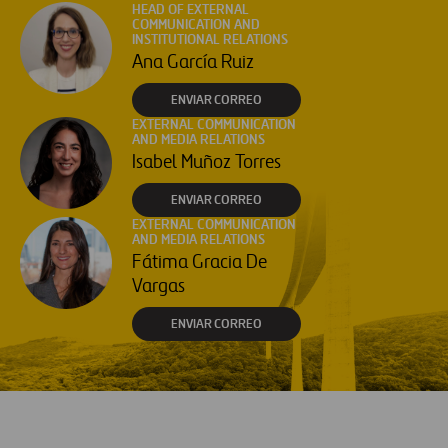
HEAD OF EXTERNAL
COMMUNICATION AND
INSTITUTIONAL RELATIONS
Ana García Ruiz
ENVIAR CORREO
EXTERNAL COMMUNICATION
AND MEDIA RELATIONS
Isabel Muñoz Torres
ENVIAR CORREO
EXTERNAL COMMUNICATION
AND MEDIA RELATIONS
Fátima Gracia De
Vargas
ENVIAR CORREO