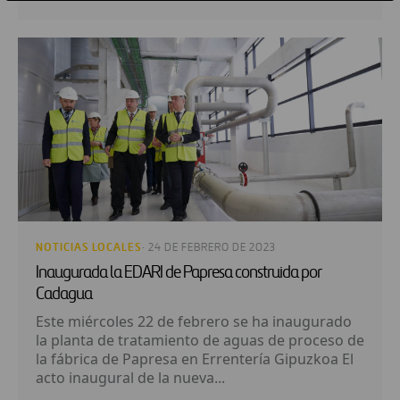
NOTICIAS LOCALES
· 24 DE FEBRERO DE 2023
Inaugurada la EDARI de Papresa construida por
Cadagua
Este miércoles 22 de febrero se ha inaugurado
la planta de tratamiento de aguas de proceso de
la fábrica de Papresa en Errentería Gipuzkoa El
acto inaugural de la nueva...