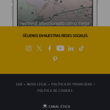
SÍGUENOS EN NUESTRAS REDES SOCIALES
SAR
AVISO LEGAL
POLÍTICA DE PRIVACIDAD
POLÍTICA DE COOKIES
CANAL ÉTICO