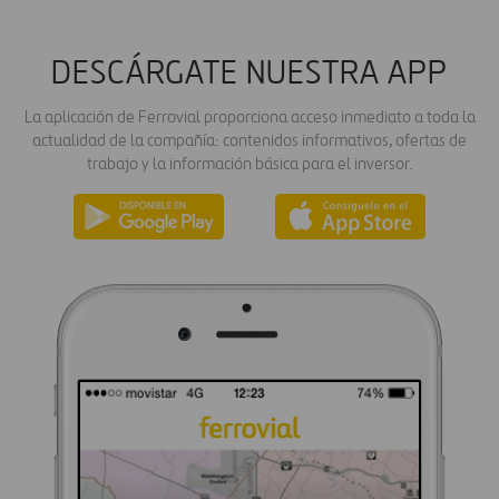
DESCÁRGATE NUESTRA APP
La aplicación de Ferrovial proporciona acceso inmediato a toda la
actualidad de la compañía: contenidos informativos, ofertas de
trabajo y la información básica para el inversor.