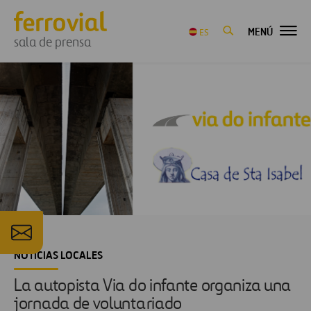
MENÚ
ES
sala de prensa
NOTICIAS LOCALES
La autopista Via do infante organiza una
jornada de voluntariado