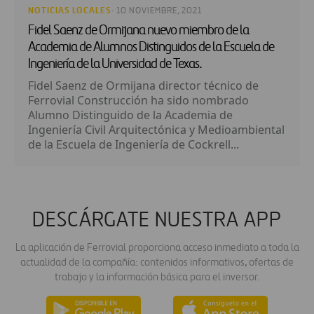
NOTICIAS LOCALES
· 10 NOVIEMBRE, 2021
Fidel Saenz de Ormijana nuevo miembro de la
Academia de Alumnos Distinguidos de la Escuela de
Ingeniería de la Universidad de Texas.
Fidel Saenz de Ormijana director técnico de
Ferrovial Construcción ha sido nombrado
Alumno Distinguido de la Academia de
Ingeniería Civil Arquitectónica y Medioambiental
de la Escuela de Ingeniería de Cockrell...
DESCÁRGATE NUESTRA APP
La aplicación de Ferrovial proporciona acceso inmediato a toda la
actualidad de la compañía: contenidos informativos, ofertas de
trabajo y la información básica para el inversor.