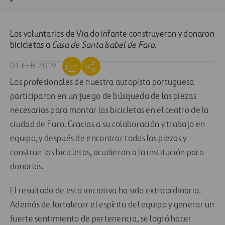
Los voluntarios de Via do infante construyeron y donaron
bicicletas a
Casa de Santa Isabel de Faro.
01 FEB 2019
Los profesionales de nuestra autopista portuguesa
participaron en un juego de búsqueda de las piezas
necesarias para montar las bicicletas en el centro de la
ciudad de Faro. Gracias a su colaboración y trabajo en
equipo, y después de encontrar todas las piezas y
construir las bicicletas, acudieron a la institución para
donarlas.
El resultado de esta iniciativa ha sido extraordinario.
Además de fortalecer el espíritu del equipo y generar un
fuerte sentimiento de pertenencia, se logró hacer