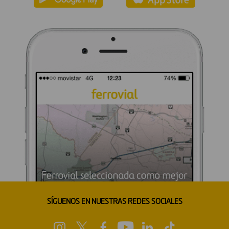
SÍGUENOS EN NUESTRAS REDES SOCIALES