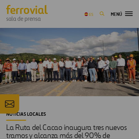
MENÚ
ES
sala de prensa
NOTICIAS LOCALES
La Ruta del Cacao inaugura tres nuevos
tramos y alcanza más del 90% de