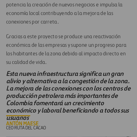
potencia la creación de nuevos negocios e impulsa la
economía local contribuyendo a la mejora de las
conexiones por carreta.
Gracias a este proyecto se produce una reactivación
económica de las empresas y supone un progreso para
los habitantes de la zona debido al impacto directo en
su calidad de vida.
Esta nueva infraestructura significa un gran
alivio y alternativa a la congestión de la zona.
La mejora de las conexiones con los centros de
producción petrolera más importantes de
Colombia fomentará un crecimiento
económico y laboral beneficiando a todos sus
usuarios
ANTÓN MAESE
CEO RUTA DEL CACAO