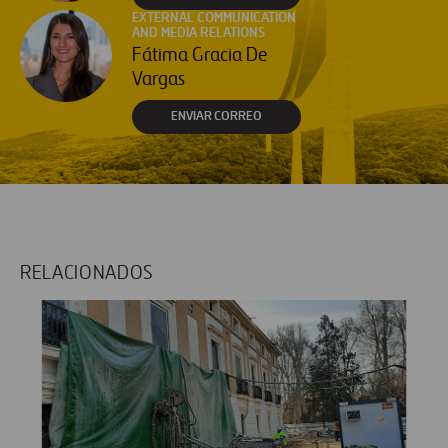
EXTERNAL COMMUNICATION
AND MEDIA RELATIONS
Fátima Gracia De
Vargas
ENVIAR CORREO
RELACIONADOS