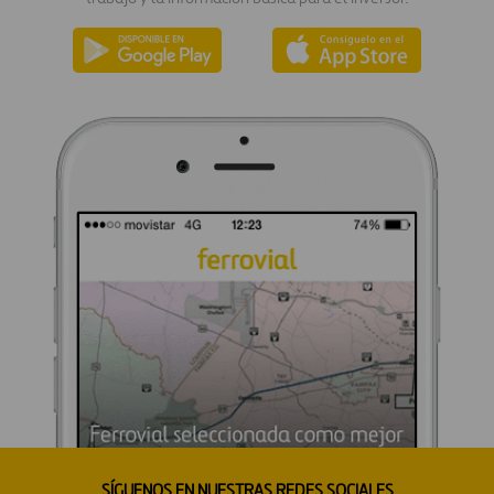
SÍGUENOS EN NUESTRAS REDES SOCIALES