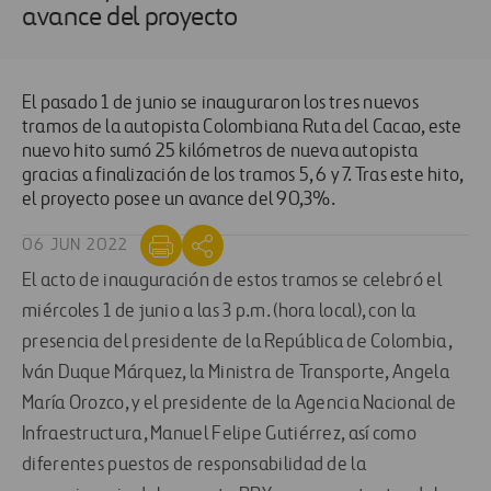
avance del proyecto
El pasado 1 de junio se inauguraron los tres nuevos
tramos de la autopista Colombiana Ruta del Cacao, este
nuevo hito sumó 25 kilómetros de nueva autopista
gracias a finalización de los tramos 5, 6 y 7. Tras este hito,
el proyecto posee un avance del 90,3%.
06 JUN 2022
El acto de inauguración de estos tramos se celebró el
miércoles 1 de junio a las 3 p.m. (hora local), con la
presencia del presidente de la República de Colombia,
Iván Duque Márquez, la Ministra de Transporte, Angela
María Orozco, y el presidente de la Agencia Nacional de
Infraestructura, Manuel Felipe Gutiérrez, así como
diferentes puestos de responsabilidad de la