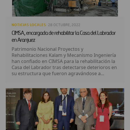
NOTICIAS LOCALES
· 28 OCTUBRE, 2022
CIMSA, encargada de rehabilitar la Casa del Labrador
en Aranjuez
Patrimonio Nacional Proyectos y
Rehabilitaciones Kalam y Mecanismo Ingeniería
han confiado en CIMSA para la rehabilitación la
Casa del Labrador tras detectarse deterioros en
su estructura que fueron agravándose a...