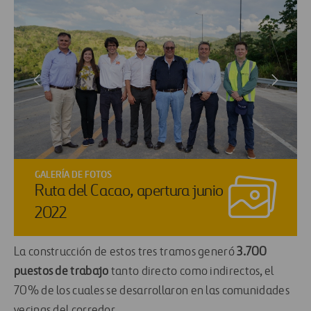
GALERÍA DE FOTOS
Ruta del Cacao, apertura junio
2022
La construcción de estos tres tramos generó
3.700
puestos de trabajo
tanto directo como indirectos, el
70% de los cuales se desarrollaron en las comunidades
vecinas del corredor.