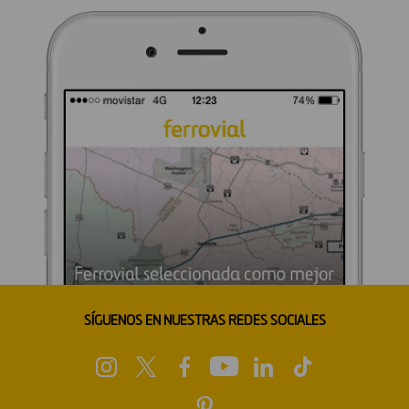
SÍGUENOS EN NUESTRAS REDES SOCIALES