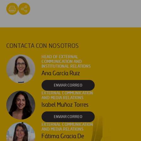
CONTACTA CON NOSOTROS
HEAD OF EXTERNAL
COMMUNICATION AND
INSTITUTIONAL RELATIONS
Ana García Ruiz
ENVIAR CORREO
EXTERNAL COMMUNICATION
AND MEDIA RELATIONS
Isabel Muñoz Torres
ENVIAR CORREO
EXTERNAL COMMUNICATION
AND MEDIA RELATIONS
Fátima Gracia De