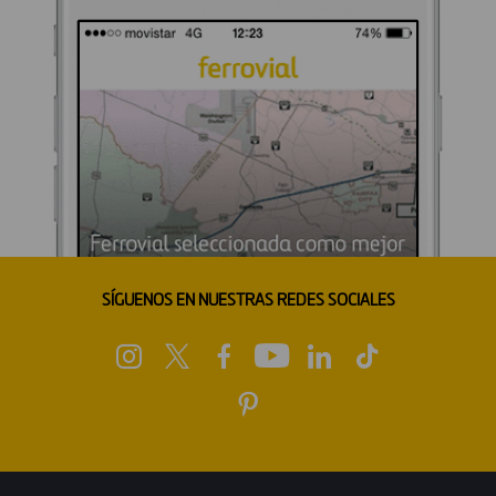
SÍGUENOS EN NUESTRAS REDES SOCIALES