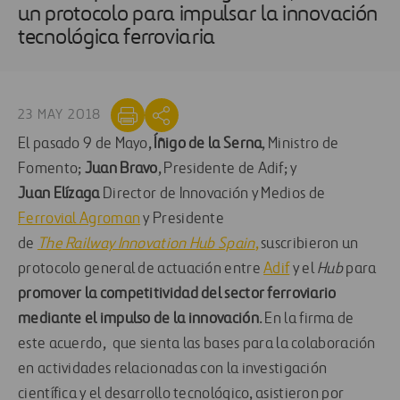
un protocolo para impulsar la innovación
tecnológica ferroviaria
23 MAY 2018
El pasado 9 de Mayo,
Íñigo de la Serna
, Ministro de
Fomento;
Juan Bravo
, Presidente de Adif; y
Juan Elízaga
Director de Innovación y Medios de
Ferrovial Agroman
y Presidente
de
The Railway Innovation Hub Spain
,
suscribieron un
protocolo general de actuación entre
Adif
y el
Hub
para
promover la competitividad del sector ferroviario
mediante el impulso de la innovación
. En la firma de
este acuerdo, que sienta las bases para la colaboración
en actividades relacionadas con la investigación
científica y el desarrollo tecnológico, asistieron por