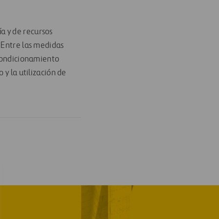
a y de recursos
 Entre las medidas
acondicionamiento
 y la utilización de