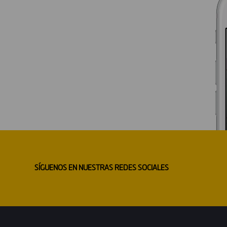
SÍGUENOS EN NUESTRAS REDES SOCIALES