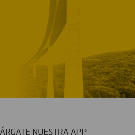
ÁRGATE NUESTRA APP