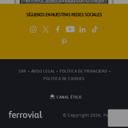
SÍGUENOS EN NUESTRAS REDES SOCIALES
SAR
AVISO LEGAL
POLÍTICA DE PRIVACIDAD
POLÍTICA DE COOKIES
CANAL ÉTICO
© Copyright 2026, Ferrovial