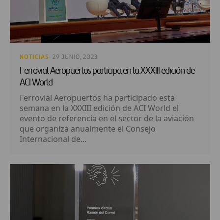
NOTICIAS
· 29 JUNIO, 2023
Ferrovial Aeropuertos participa en la XXXIII edición de
ACI World
Ferrovial Aeropuertos ha participado esta
semana en la XXXIII edición de ACI World el
evento de referencia en el sector de la aviación
que organiza anualmente el Consejo
Internacional de...