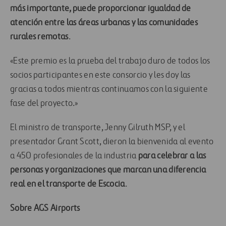
más importante, puede proporcionar igualdad de
atención entre las áreas urbanas y las comunidades
rurales remotas
.
«Este premio es la prueba del trabajo duro de todos los
socios participantes en este consorcio y les doy las
gracias a todos mientras continuamos con la siguiente
fase del proyecto.»
El ministro de transporte, Jenny Gilruth MSP, y el
presentador Grant Scott, dieron la bienvenida al evento
a 450 profesionales de la industria
para celebrar a las
personas y organizaciones que marcan una diferencia
real en el transporte de Escocia
.
Sobre AGS Airports