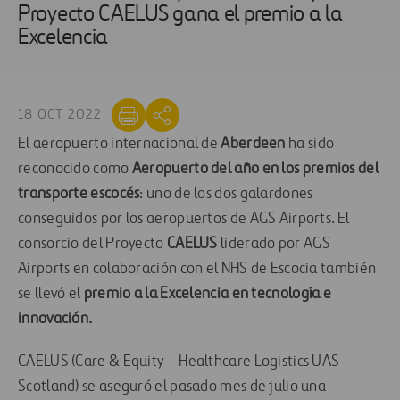
Proyecto CAELUS gana el premio a la
Excelencia
18 OCT 2022
El aeropuerto internacional de
Aberdeen
ha sido
reconocido como
Aeropuerto del año en los premios del
transporte escocés
: uno de los dos galardones
conseguidos por los aeropuertos de AGS Airports. El
consorcio del Proyecto
CAELUS
liderado por AGS
Airports en colaboración con el NHS de Escocia también
se llevó el
premio a la Excelencia en tecnología e
innovación.
CAELUS (Care & Equity – Healthcare Logistics UAS
Scotland) se aseguró el pasado mes de julio una