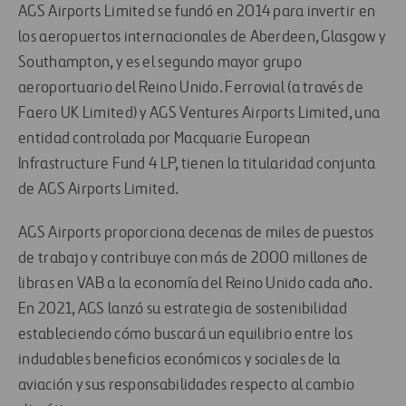
AGS Airports Limited se fundó en 2014 para invertir en
los aeropuertos internacionales de Aberdeen, Glasgow y
Southampton, y es el segundo mayor grupo
aeroportuario del Reino Unido. Ferrovial (a través de
Faero UK Limited) y AGS Ventures Airports Limited, una
entidad controlada por Macquarie European
Infrastructure Fund 4 LP, tienen la titularidad conjunta
de AGS Airports Limited.
AGS Airports proporciona decenas de miles de puestos
de trabajo y contribuye con más de 2000 millones de
libras en VAB a la economía del Reino Unido cada año.
En 2021, AGS lanzó su estrategia de sostenibilidad
estableciendo cómo buscará un equilibrio entre los
indudables beneficios económicos y sociales de la
aviación y sus responsabilidades respecto al cambio