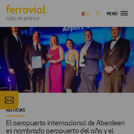
MENÚ
ES
sala de prensa
NOTICIAS
El aeropuerto internacional de Aberdeen
es nombrado aeropuerto del año y el