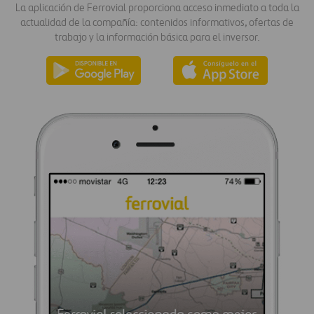
La aplicación de Ferrovial proporciona acceso inmediato a toda la
actualidad de la compañía: contenidos informativos, ofertas de
trabajo y la información básica para el inversor.