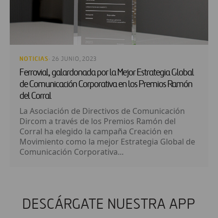
NOTICIAS
· 26 JUNIO, 2023
Ferrovial, galardonada por la Mejor Estrategia Global
de Comunicación Corporativa en los Premios Ramón
del Corral
La Asociación de Directivos de Comunicación
Dircom a través de los Premios Ramón del
Corral ha elegido la campaña Creación en
Movimiento como la mejor Estrategia Global de
Comunicación Corporativa...
DESCÁRGATE NUESTRA APP