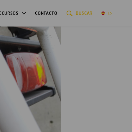
ECURSOS
CONTACTO
BUSCAR
ES