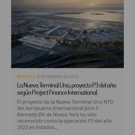
NOTICIAS
· 8 DE FEBRERO DE 2023
La Nueva Terminal Uno, proyecto P3 del año
según Project Finance International
El proyecto de la Nueva Terminal Uno NTO
del Aeropuerto Internacional John F
Kennedy JFK de Nueva York ha sido
reconocido como la operación P3 del año
2022 en Estados...