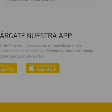
ÁRGATE NUESTRA APP
ión de Ferrovial proporciona acceso inmediato a toda la
 de la compañía: contenidos informativos, ofertas de trabajo
ación básica para el inversor.