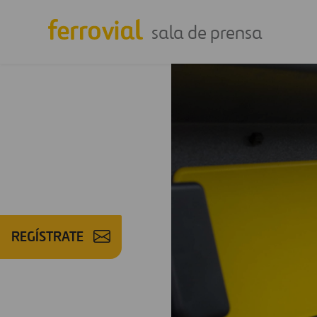
sala de prensa
REGÍSTRATE