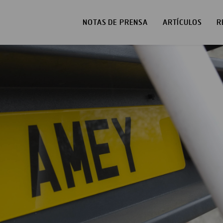
NOTAS DE PRENSA
ARTÍCULOS
R