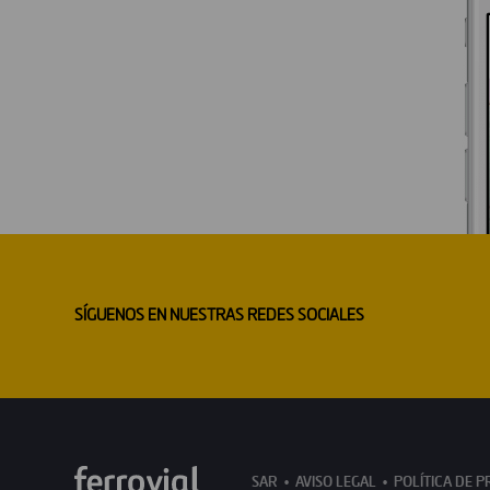
SÍGUENOS EN NUESTRAS REDES SOCIALES
SAR
AVISO LEGAL
POLÍTICA DE P