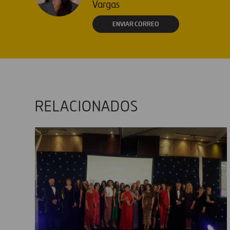
Vargas
ENVIAR CORREO
RELACIONADOS