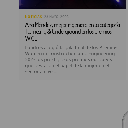
NOTICIAS
· 26 MAYO, 2023
Ana Méndez, mejor ingeniera en la categoría
Tunneling & Underground en los premios
WICE
Londres acogió la gala final de los Premios
Women in Construction amp Engineering
2023 los prestigiosos premios europeos
que destacan el papel de la mujer en el
sector a nivel...