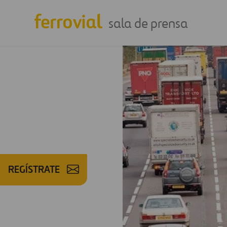
sala de prensa
REGÍSTRATE