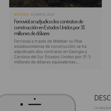
NOTICIAS
· 22 MARZO, 2023
Ferrovial se adjudica dos contratos de
construcción en Estados Unidos por 31
millones de dólares
Ferrovial a través de Webber su filial
estadounidense de construcción se ha
adjudicado dos contratos en Georgia y
Carolina del Sur Estados Unidos por 31 3
millones de dólares equivalentes...
DESC
La aplicac