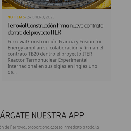
NOTICIAS
· 24 ENERO, 2023
Ferrovial Construcción firma nuevo contrato
dentro del proyecto ITER
Ferrovial Construcción Francia y Fusion for
Energy amplían su colaboración y firman el
contrato TB20 dentro el proyecto ITER
Reactor Termonuclear Experimental
Internacional en sus siglas en inglés uno
de...
ÁRGATE NUESTRA APP
ión de Ferrovial proporciona acceso inmediato a toda la