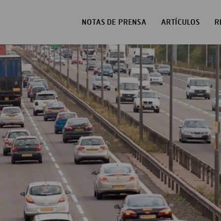
NOTAS DE PRENSA
ARTÍCULOS
R