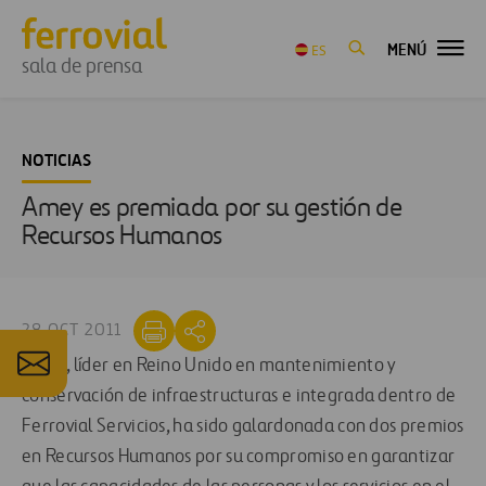
MENÚ
ES
sala de prensa
NOTICIAS
Amey es premiada por su gestión de
Recursos Humanos
28 OCT 2011
Amey
, líder en Reino Unido en mantenimiento y
conservación de infraestructuras e integrada dentro de
Ferrovial Servicios, ha sido galardonada con dos premios
en Recursos Humanos por su compromiso en garantizar