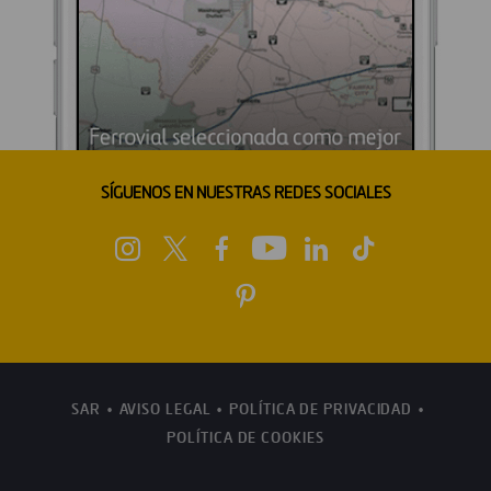
SÍGUENOS EN NUESTRAS REDES SOCIALES
SAR
AVISO LEGAL
POLÍTICA DE PRIVACIDAD
POLÍTICA DE COOKIES