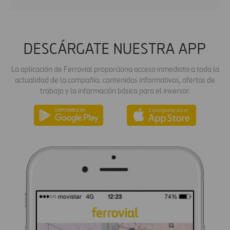
DESCÁRGATE NUESTRA APP
La aplicación de Ferrovial proporciona acceso inmediato a toda la
actualidad de la compañía: contenidos informativos, ofertas de
trabajo y la información básica para el inversor.