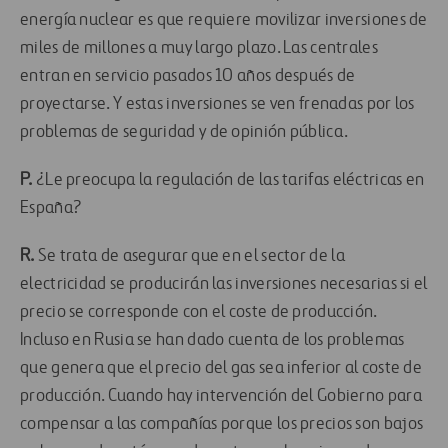
energía nuclear es que requiere movilizar inversiones de
miles de millones a muy largo plazo. Las centrales
entran en servicio pasados 10 años después de
proyectarse. Y estas inversiones se ven frenadas por los
problemas de seguridad y de opinión pública.
P.
¿Le preocupa la regulación de las tarifas eléctricas en
España?
R.
Se trata de asegurar que en el sector de la
electricidad se producirán las inversiones necesarias si el
precio se corresponde con el coste de producción.
Incluso en Rusia se han dado cuenta de los problemas
que genera que el precio del gas sea inferior al coste de
producción. Cuando hay intervención del Gobierno para
compensar a las compañías porque los precios son bajos