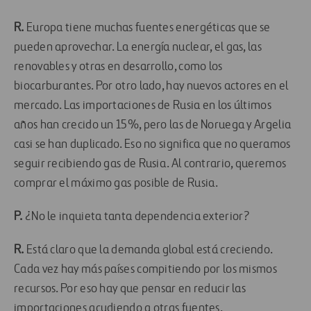
R.
Europa tiene muchas fuentes energéticas que se
pueden aprovechar. La energía nuclear, el gas, las
renovables y otras en desarrollo, como los
biocarburantes. Por otro lado, hay nuevos actores en el
mercado. Las importaciones de Rusia en los últimos
años han crecido un 15%, pero las de Noruega y Argelia
casi se han duplicado. Eso no significa que no queramos
seguir recibiendo gas de Rusia. Al contrario, queremos
comprar el máximo gas posible de Rusia.
P.
¿No le inquieta tanta dependencia exterior?
R.
Está claro que la demanda global está creciendo.
Cada vez hay más países compitiendo por los mismos
recursos. Por eso hay que pensar en reducir las
importaciones acudiendo a otras fuentes.