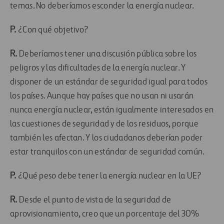
temas. No deberíamos esconder la energía nuclear.
P.
¿Con qué objetivo?
R.
Deberíamos tener una discusión pública sobre los
peligros y las dificultades de la energía nuclear. Y
disponer de un estándar de seguridad igual para todos
los países. Aunque hay países que no usan ni usarán
nunca energía nuclear, están igualmente interesados en
las cuestiones de seguridad y de los residuos, porque
también les afectan. Y los ciudadanos deberían poder
estar tranquilos con un estándar de seguridad común.
P.
¿Qué peso debe tener la energía nuclear en la UE?
R.
Desde el punto de vista de la seguridad de
aprovisionamiento, creo que un porcentaje del 30%