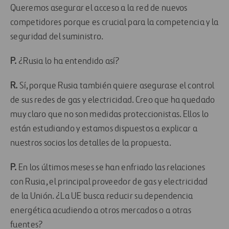
Queremos asegurar el acceso a la red de nuevos
competidores porque es crucial para la competencia y la
seguridad del suministro.
P.
¿Rusia lo ha entendido así?
R.
Sí, porque Rusia también quiere asegurase el control
de sus redes de gas y electricidad. Creo que ha quedado
muy claro que no son medidas proteccionistas. Ellos lo
están estudiando y estamos dispuestos a explicar a
nuestros socios los detalles de la propuesta.
P.
En los últimos meses se han enfriado las relaciones
con Rusia, el principal proveedor de gas y electricidad
de la Unión. ¿La UE busca reducir su dependencia
energética acudiendo a otros mercados o a otras
fuentes?