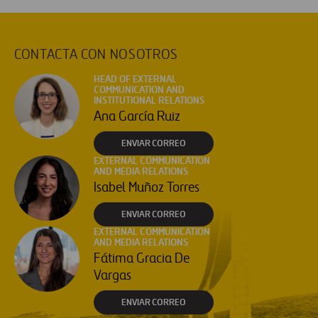
CONTACTA CON NOSOTROS
HEAD OF EXTERNAL
COMMUNICATION AND
INSTITUTIONAL RELATIONS
Ana García Ruiz
ENVIAR CORREO
EXTERNAL COMMUNICATION
AND MEDIA RELATIONS
Isabel Muñoz Torres
ENVIAR CORREO
EXTERNAL COMMUNICATION
AND MEDIA RELATIONS
Fátima Gracia De
Vargas
ENVIAR CORREO