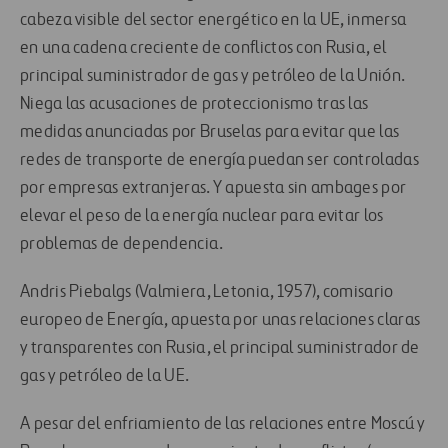
cabeza visible del sector energético en la UE, inmersa
en una cadena creciente de conflictos con Rusia, el
principal suministrador de gas y petróleo de la Unión.
Niega las acusaciones de proteccionismo tras las
medidas anunciadas por Bruselas para evitar que las
redes de transporte de energía puedan ser controladas
por empresas extranjeras. Y apuesta sin ambages por
elevar el peso de la energía nuclear para evitar los
problemas de dependencia.
Andris Piebalgs (Valmiera, Letonia, 1957), comisario
europeo de Energía, apuesta por unas relaciones claras
y transparentes con Rusia, el principal suministrador de
gas y petróleo de la UE.
A pesar del enfriamiento de las relaciones entre Moscú y