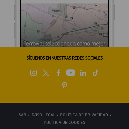
SÍGUENOS EN NUESTRAS REDES SOCIALES
SAR
AVISO LEGAL
POLÍTICA DE PRIVACIDAD
POLÍTICA DE COOKIES