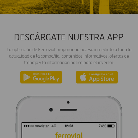
DESCÁRGATE NUESTRA APP
La aplicación de Ferrovial proporciona acceso inmediato a toda la
actualidad de la compañía: contenidos informativos, ofertas de
trabajo y la información básica para el inversor.