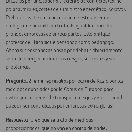
Bruselas por una cadena creciente de conflictos (carne
polaca, misiles, cortes de suministro energético, Kosovo),
Piebalgs insiste en la necesidad de establecer un
diálogo que permita un trato de igualdad para las
grandes empresas de ambas partes. Este antiguo
profesor de Física sigue pensando como pedagogo.
Ahora sus enseñanzas pasan por debatir abiertamente
sobre la energía nuclear: sus riesgos, sus costes y sus
problemas.
Pregunta.
¿Teme represalias por parte de Rusia por las
medidas anunciadas por la Comisión Europea para
evitar que las redes de transporte de gas y electricidad
puedan ser controladas por empresas extranjeras?
Respuesta.
Creo que se trata de medidas
proporcionadas, que no van en contra de nadie.