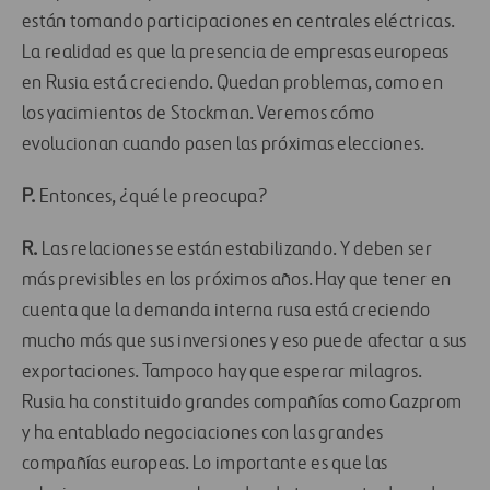
están tomando participaciones en centrales eléctricas.
La realidad es que la presencia de empresas europeas
en Rusia está creciendo. Quedan problemas, como en
los yacimientos de Stockman. Veremos cómo
evolucionan cuando pasen las próximas elecciones.
P.
Entonces, ¿qué le preocupa?
R.
Las relaciones se están estabilizando. Y deben ser
más previsibles en los próximos años. Hay que tener en
cuenta que la demanda interna rusa está creciendo
mucho más que sus inversiones y eso puede afectar a sus
exportaciones. Tampoco hay que esperar milagros.
Rusia ha constituido grandes compañías como Gazprom
y ha entablado negociaciones con las grandes
compañías europeas. Lo importante es que las