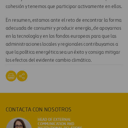
cohesión y tenemos que participar activamente en ellos.
En resumen, estamos ante el reto de encontrar la forma
adecuada de consumir y producir energía, de apoyarnos
en la tecnología y en los fondos europeos para que las
administraciones locales y regionales contribuyamos a
que la política energética sea un éxito y consiga mitigar
los efectos del evidente cambio climático.
CONTACTA CON NOSOTROS
HEAD OF EXTERNAL
COMMUNICATION AND