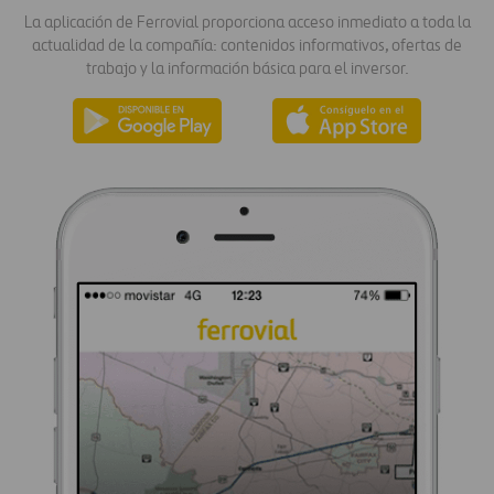
La aplicación de Ferrovial proporciona acceso inmediato a toda la
actualidad de la compañía: contenidos informativos, ofertas de
trabajo y la información básica para el inversor.