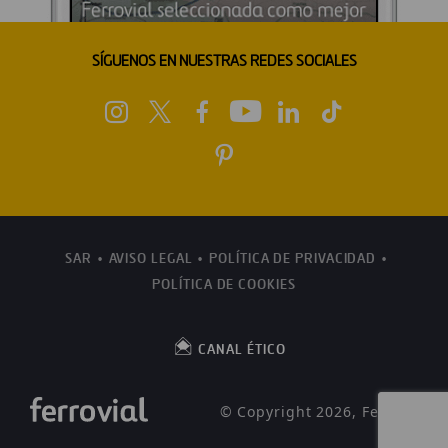
SÍGUENOS EN NUESTRAS REDES SOCIALES
SAR
AVISO LEGAL
POLÍTICA DE PRIVACIDAD
POLÍTICA DE COOKIES
CANAL ÉTICO
© Copyright 2026, Ferrovial