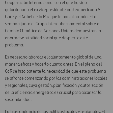
Cooperación Internacional con el que ha sido
galardonado el ex vicepresidente norteamericano Al
Gore y el Nobel de la Paz que le han otorgado esta
semana junto al Grupo Intergubernamental sobre el
Cambio Climático de Naciones Unidas demuestran la
enorme sensibilidad social que despierta este
problema.
Es necesario abordar el calentamiento global de una
manera eficaz y hacerlo cuanto antes. En el pleno del
CdR se hizo patente la necesidad de que este problema
se afronte comenzando por las administraciones locales
y regionales, cuya gestión, planificación y autorización
de la eficiencia energética es crucial para alcanzar la
sostenibilidad.
La trascendencia de las políticas locales y regionales. El