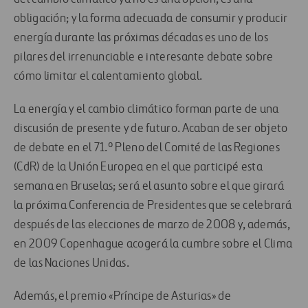
obligación; y la forma adecuada de consumir y producir
energía durante las próximas décadas es uno de los
pilares del irrenunciable e interesante debate sobre
cómo limitar el calentamiento global.
La energía y el cambio climático forman parte de una
discusión de presente y de futuro. Acaban de ser objeto
de debate en el 71.º Pleno del Comité de las Regiones
(CdR) de la Unión Europea en el que participé esta
semana en Bruselas; será el asunto sobre el que girará
la próxima Conferencia de Presidentes que se celebrará
después de las elecciones de marzo de 2008 y, además,
en 2009 Copenhague acogerá la cumbre sobre el Clima
de las Naciones Unidas.
Además, el premio «Príncipe de Asturias» de