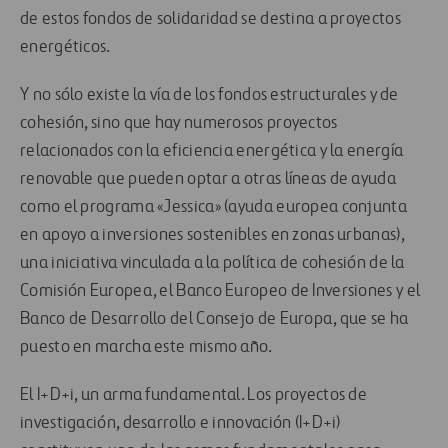
de estos fondos de solidaridad se destina a proyectos
energéticos.
Y no sólo existe la vía de los fondos estructurales y de
cohesión, sino que hay numerosos proyectos
relacionados con la eficiencia energética y la energía
renovable que pueden optar a otras líneas de ayuda
como el programa «Jessica» (ayuda europea conjunta
en apoyo a inversiones sostenibles en zonas urbanas),
una iniciativa vinculada a la política de cohesión de la
Comisión Europea, el Banco Europeo de Inversiones y el
Banco de Desarrollo del Consejo de Europa, que se ha
puesto en marcha este mismo año.
El I+D+i, un arma fundamental. Los proyectos de
investigación, desarrollo e innovación (I+D+i)