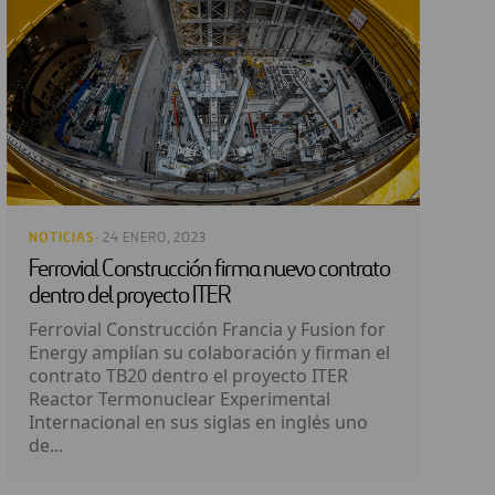
NOTICIAS
· 24 ENERO, 2023
Ferrovial Construcción firma nuevo contrato
dentro del proyecto ITER
Ferrovial Construcción Francia y Fusion for
Energy amplían su colaboración y firman el
contrato TB20 dentro el proyecto ITER
Reactor Termonuclear Experimental
Internacional en sus siglas en inglés uno
de...