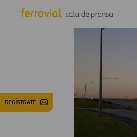
sala de prensa
REGÍSTRATE