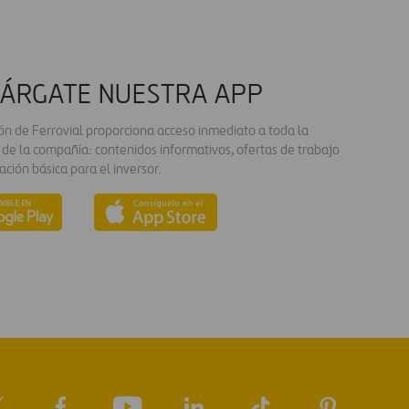
ÁRGATE NUESTRA APP
ión de Ferrovial proporciona acceso inmediato a toda la
 de la compañía: contenidos informativos, ofertas de trabajo
ación básica para el inversor.