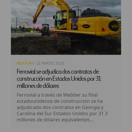
NOTICIAS
· 22 MARZO, 2023
Ferrovial se adjudica dos contratos de
construcción en Estados Unidos por 31
millones de dólares
Ferrovial a través de Webber su filial
estadounidense de construcción se ha
adjudicado dos contratos en Georgia y
Carolina del Sur Estados Unidos por 31 3
millones de dólares equivalentes...