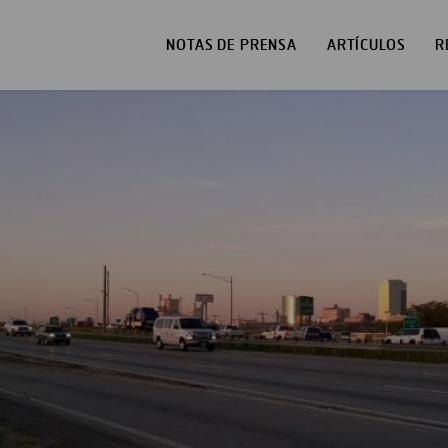
NOTAS DE PRENSA
ARTÍCULOS
R