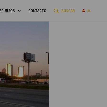
ECURSOS
CONTACTO
BUSCAR
ES