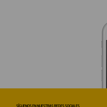
SÍGUENOS EN NUESTRAS REDES SOCIALES