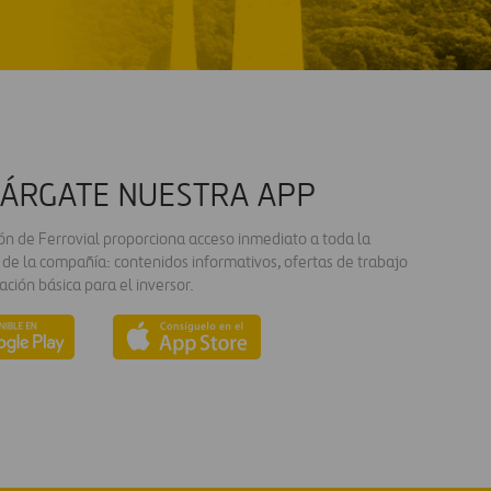
ÁRGATE NUESTRA APP
ión de Ferrovial proporciona acceso inmediato a toda la
 de la compañía: contenidos informativos, ofertas de trabajo
ación básica para el inversor.