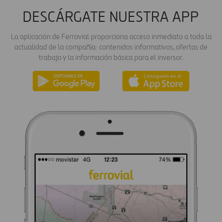
DESCÁRGATE NUESTRA APP
La aplicación de Ferrovial proporciona acceso inmediato a toda la
actualidad de la compañía: contenidos informativos, ofertas de
trabajo y la información básica para el inversor.