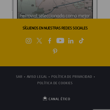
SÍGUENOS EN NUESTRAS REDES SOCIALES
SAR
AVISO LEGAL
POLÍTICA DE PRIVACIDAD
POLÍTICA DE COOKIES
CANAL ÉTICO