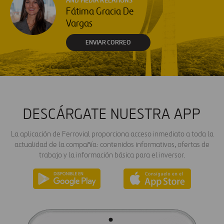
AND MEDIA RELATIONS
Fátima Gracia De
Vargas
ENVIAR CORREO
DESCÁRGATE NUESTRA APP
La aplicación de Ferrovial proporciona acceso inmediato a toda la
actualidad de la compañía: contenidos informativos, ofertas de
trabajo y la información básica para el inversor.