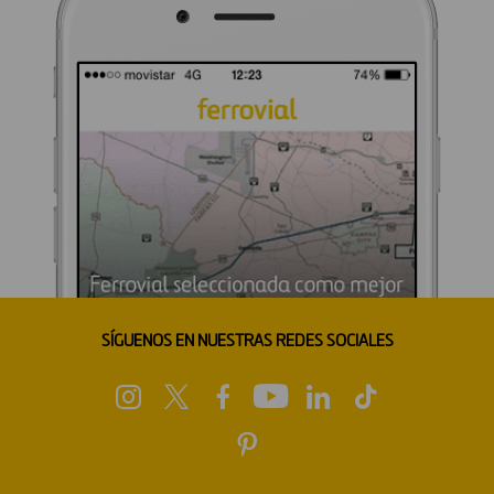
SÍGUENOS EN NUESTRAS REDES SOCIALES