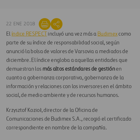
22 ENE 2018
El
índice RESPECT
incluyó una vez más a
Budimex
como
parte de su índice de responsabilidad social, según
anunció la bolsa de valores de Varsovia a mediados de
diciembre. El índice engloba a aquellas entidades que
demuestran los
más altos estándares de gestión
en
cuanto a gobernanza corporativa, gobernanza de la
información y relaciones con los inversores en el ámbito
social, de medio ambiente y de recursos humanos.
Krzysztof Kozioł, director de la Oficina de
Comunicaciones de Budimex S.A., recogió el certificado
correspondiente en nombre de la compañía.