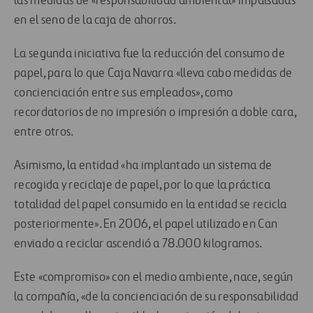
las medidas de «responsabilidad ambiental» impulsadas
en el seno de la caja de ahorros.
La segunda iniciativa fue la reducción del consumo de
papel, para lo que Caja Navarra «lleva cabo medidas de
concienciación entre sus empleados», como
recordatorios de no impresión o impresión a doble cara,
entre otros.
Asimismo, la entidad «ha implantado un sistema de
recogida y reciclaje de papel, por lo que la práctica
totalidad del papel consumido en la entidad se recicla
posteriormente». En 2006, el papel utilizado en Can
enviado a reciclar ascendió a 78.000 kilogramos.
Este «compromiso» con el medio ambiente, nace, según
la compañía, «de la concienciación de su responsabilidad