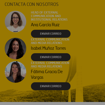
CONTACTA CON NOSOTROS
HEAD OF EXTERNAL
COMMUNICATION AND
INSTITUTIONAL RELATIONS
Ana García Ruiz
ENVIAR CORREO
EXTERNAL COMMUNICATION
AND MEDIA RELATIONS
Isabel Muñoz Torres
ENVIAR CORREO
EXTERNAL COMMUNICATION
AND MEDIA RELATIONS
Fátima Gracia De
Vargas
ENVIAR CORREO