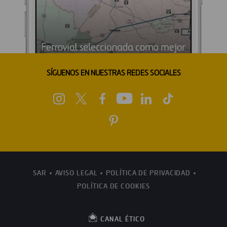
SÍGUENOS EN NUESTRAS REDES SOCIALES
SAR
AVISO LEGAL
POLÍTICA DE PRIVACIDAD
POLÍTICA DE COOKIES
CANAL ÉTICO