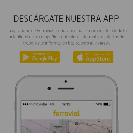
DESCÁRGATE NUESTRA APP
La aplicación de Ferrovial proporciona acceso inmediato a toda la
actualidad de la compañía: contenidos informativos, ofertas de
trabajo y la información básica para el inversor.