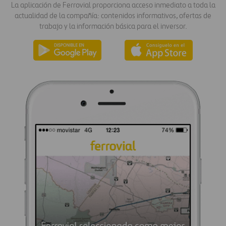
La aplicación de Ferrovial proporciona acceso inmediato a toda la
actualidad de la compañía: contenidos informativos, ofertas de
trabajo y la información básica para el inversor.