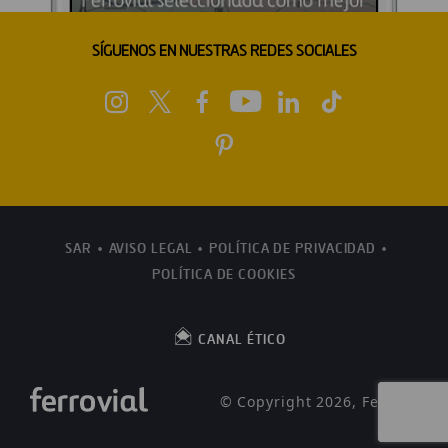
SÍGUENOS EN NUESTRAS REDES SOCIALES
SAR
AVISO LEGAL
POLÍTICA DE PRIVACIDAD
POLÍTICA DE COOKIES
CANAL ÉTICO
© Copyright 2026, Ferrovial