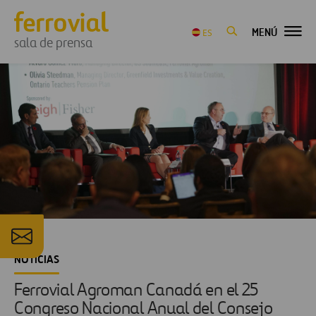
MENÚ
ES
sala de prensa
NOTICIAS
Ferrovial Agroman Canadá en el 25
Congreso Nacional Anual del Consejo