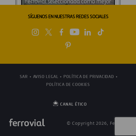
SÍGUENOS EN NUESTRAS REDES SOCIALES
SAR
AVISO LEGAL
POLÍTICA DE PRIVACIDAD
POLÍTICA DE COOKIES
CANAL ÉTICO
© Copyright 2026, Ferrovial