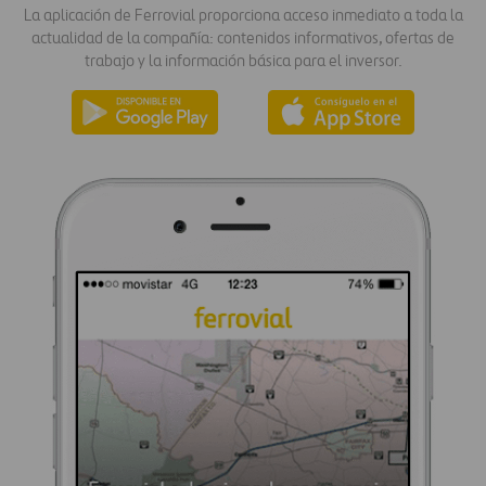
La aplicación de Ferrovial proporciona acceso inmediato a toda la
actualidad de la compañía: contenidos informativos, ofertas de
trabajo y la información básica para el inversor.