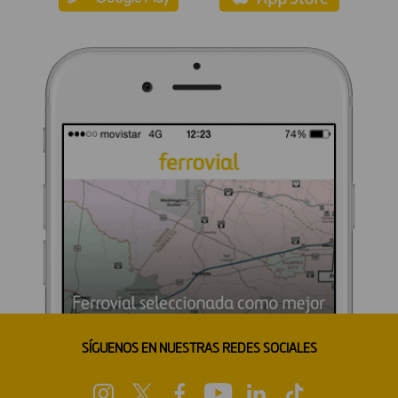
SÍGUENOS EN NUESTRAS REDES SOCIALES