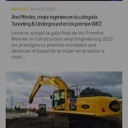
NOTICIAS
· 26 MAYO, 2023
Ana Méndez, mejor ingeniera en la categoría
Tunneling & Underground en los premios WICE
Londres acogió la gala final de los Premios
Women in Construction amp Engineering 2023
los prestigiosos premios europeos que
destacan el papel de la mujer en el sector a
nivel...