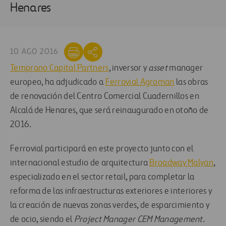
Henares
10 AGO 2016
Temprano Capital Partners
, inversor y
asset
manager
europeo, ha adjudicado a
Ferrovial Agroman
las obras
de renovación del Centro Comercial Cuadernillos en
Alcalá de Henares, que será reinaugurado en otoño de
2016.
Ferrovial participará en este proyecto junto con el
internacional estudio de arquitectura
Broadway Malyan
,
especializado en el sector retail, para completar la
reforma de las infraestructuras exteriores e interiores y
la creación de nuevas zonas verdes, de esparcimiento y
de ocio, siendo el
Project Manager CEM Management
.