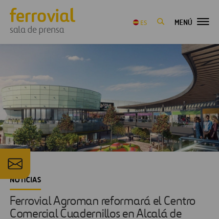
MENÚ
ES
sala de prensa
NOTICIAS
Ferrovial Agroman reformará el Centro
Comercial Cuadernillos en Alcalá de