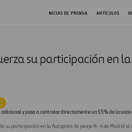
NOTAS DE PRENSA
ARTÍCULOS
R
uerza su participación en l
adicional y pasa a controlar directamente un 55% de la soci
do su participación en la Autopista de peaje R- 4 de Madrid al