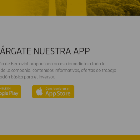
ÁRGATE NUESTRA APP
ión de Ferrovial proporciona acceso inmediato a toda la
 de la compañía: contenidos informativos, ofertas de trabajo
ación básica para el inversor.