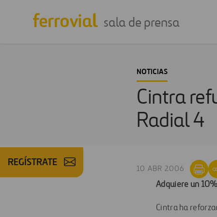
sala de prensa
NOTICIAS
Cintra ref
Radial 4
REGÍSTRATE
10 ABR 2006
Adquiere un 10% 
Cintra ha reforza