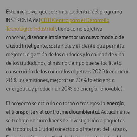
Esta iniciativa, que se enmarca dentro del programa
INNPRONTA del
CDTI (Centro para el Desarrollo
Tecnológico Industrial)
, tiene como objetivo
concebir,
diseñar e implementar un nuevo modelo de
ciudad inteligente
, sostenible y eficiente que permita
mejorar la gestión de las ciudades y la calidad de vida
de los ciudadanos, al mismo tiempo que se facilite la
consecución de los conocidos objetivos 2020 (reducir un
20% las emisiones, mejorar un 20% la eficiencia
energética y producir un 20% de energía renovable).
El proyecto se articula en torno a tres ejes: la
energía
,
el
transporte
y el
control medioambiental
. Actualmente
se trabaja en cinco líneas de investigación o paquetes
de trabajo: La Ciudad conectada a Internet del Futuro,