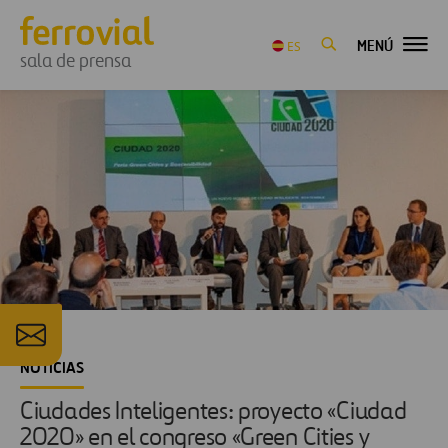
MENÚ
ES
sala de prensa
NOTICIAS
Ciudades Inteligentes: proyecto «Ciudad
2020» en el congreso «Green Cities y