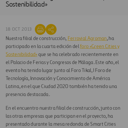
Sostenibilidad»
18 OCT 2013
Nuestra filial de construcción,
Ferrovial Agroman
, ha
participado en la cuarta edición del
foro «Green Cities y
Sostenibilidad»
que se ha celebrado recientemente en
el Palacio de Ferias y Congresos de Málaga. Este año, el
evento ha tenido lugar junto al Foro Tikal, I Foro de
Tecnología, Innovación y Conocimiento de América
Latina, en el que Ciudad 2020 también ha tenido una
presencia destacada.
En el encuentro nuestra filial de construcción, junto con
las otras empresas que participan en el proyecto, ha
presentado durante la mesa redonda de Smart Cities