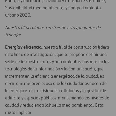
Energía y eficiencia, Movilidad y transporte sostenible,
Sostenibilidad medioambiental y Comportamiento
urbano 2020.
Nuestra filial colabora en tres de estos paquetes de
trabajo:
Energía y eficiencia:
nuestra filial de construcción lidera
esta línea de investigación, que se propone definir una
serie de infraestructuras y herramientas, basadas en las
tecnologías de la Información y la Comunicación, que
incrementen la eficiencia energética de la ciudad, es
decir, que mejoren el uso que los ciudadanos hacen de
la energía en sus actividades cotidianas y la gestión de
edificios y espacios públicos, manteniendo los niveles de
calidad y reduciendo la huella medioambiental. Esta
meta implica: