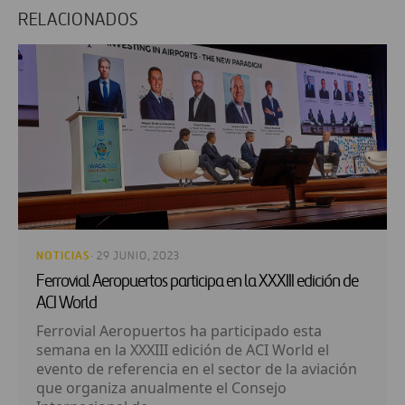
RELACIONADOS
NOTICIAS
· 29 JUNIO, 2023
Ferrovial Aeropuertos participa en la XXXIII edición de
ACI World
Ferrovial Aeropuertos ha participado esta
semana en la XXXIII edición de ACI World el
evento de referencia en el sector de la aviación
que organiza anualmente el Consejo