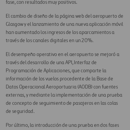
fase, con resultados muy positivos.
El cambio de diseño de la página web del aeropuerto de
Glasgow y el lanzamiento de una nueva aplicación móvil
han aumentado los ingresos de los aparcamientos a
través de los canales digitales en un 20%.
El desempeño operativo en el aeropuerto se mejoró a
través del desarrollo de una API, Interfaz de
Programación de Aplicaciones, que comparte la
información de los vuelos procedente de la Base de
Datos Operacional Aeroportuaria (AODB) con fuentes
externas, y mediante la implementación de una prueba
de concepto de seguimiento de pasajeros en las colas
de seguridad.
Por último, la introducción de una prueba en dos fases