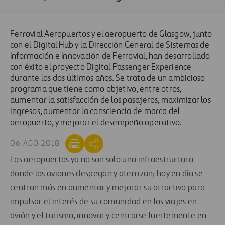
Ferrovial Aeropuertos y el aeropuerto de Glasgow, junto
con el Digital Hub y la Dirección General de Sistemas de
Información e Innovación de Ferrovial, han desarrollado
con éxito el proyecto Digital Passenger Experience
durante los dos últimos años. Se trata de un ambicioso
programa que tiene como objetivo, entre otros,
aumentar la satisfacción de los pasajeros, maximizar los
ingresos, aumentar la consciencia de marca del
aeropuerto, y mejorar el desempeño operativo.
06 AGO 2018
Los aeropuertos ya no son solo una infraestructura
donde los aviones despegan y aterrizan; hoy en día se
centran más en aumentar y mejorar su atractivo para
impulsar el interés de su comunidad en los viajes en
avión y el turismo, innovar y centrarse fuertemente en