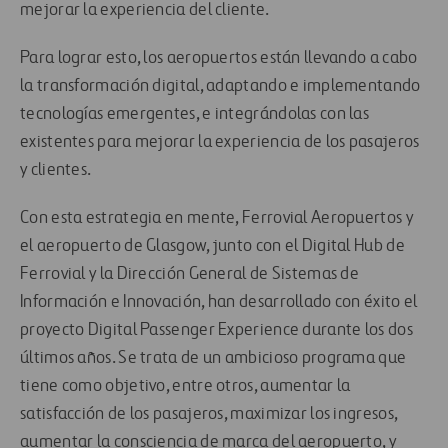
mejorar la experiencia del cliente.
Para lograr esto, los aeropuertos están llevando a cabo
la transformación digital, adaptando e implementando
tecnologías emergentes, e integrándolas con las
existentes para mejorar la experiencia de los pasajeros
y clientes.
Con esta estrategia en mente, Ferrovial Aeropuertos y
el aeropuerto de Glasgow, junto con el Digital Hub de
Ferrovial y la Dirección General de Sistemas de
Información e Innovación, han desarrollado con éxito el
proyecto Digital Passenger Experience durante los dos
últimos años. Se trata de un ambicioso programa que
tiene como objetivo, entre otros, aumentar la
satisfacción de los pasajeros, maximizar los ingresos,
aumentar la consciencia de marca del aeropuerto, y