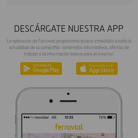
DESCÁRGATE NUESTRA APP
La aplicación de Ferrovial proporciona acceso inmediato a toda la
actualidad de la compañía: contenidos informativos, ofertas de
trabajo y la información básica para el inversor.