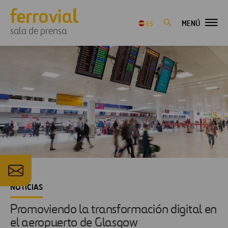
MENÚ
ES
sala de prensa
NOTICIAS
Promoviendo la transformación digital en
el aeropuerto de Glasgow