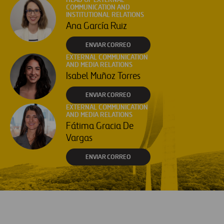
COMMUNICATION AND
INSTITUTIONAL RELATIONS
Ana García Ruiz
ENVIAR CORREO
EXTERNAL COMMUNICATION
AND MEDIA RELATIONS
Isabel Muñoz Torres
ENVIAR CORREO
EXTERNAL COMMUNICATION
AND MEDIA RELATIONS
Fátima Gracia De
Vargas
ENVIAR CORREO