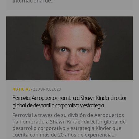
Internacional de...
NOTICIAS
· 21 JUNIO, 2023
Ferrovial Aeropuertos nombra a Shawn Kinder director
global de desarrollo corporativo y estrategia
Ferrovial a través de su división de Aeropuertos
ha nombrado a Shawn Kinder director global de
desarrollo corporativo y estrategia Kinder que
cuenta con más de 20 años de experiencia...