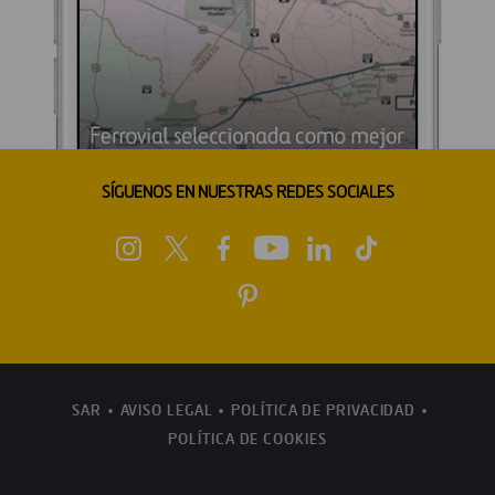
SÍGUENOS EN NUESTRAS REDES SOCIALES
SAR
AVISO LEGAL
POLÍTICA DE PRIVACIDAD
POLÍTICA DE COOKIES