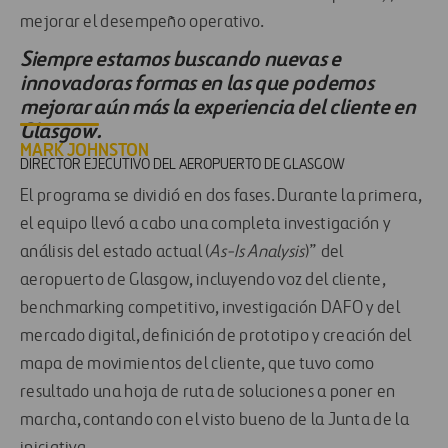
mejorar el desempeño operativo.
Siempre estamos buscando nuevas e
innovadoras formas en las que podemos
mejorar aún más la experiencia del cliente en
Glasgow.
MARK JOHNSTON
DIRECTOR EJECUTIVO DEL AEROPUERTO DE GLASGOW
El programa se dividió en dos fases. Durante la primera,
el equipo llevó a cabo una completa investigación y
análisis del estado actual (
As-Is Analysis
)” del
aeropuerto de Glasgow, incluyendo voz del cliente,
benchmarking competitivo, investigación DAFO y del
mercado digital, definición de prototipo y creación del
mapa de movimientos del cliente, que tuvo como
resultado una hoja de ruta de soluciones a poner en
marcha, contando con el visto bueno de la Junta de la