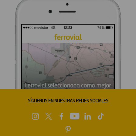
SÍGUENOS EN NUESTRAS REDES SOCIALES