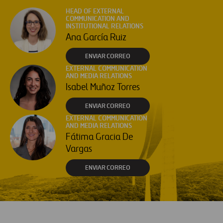
HEAD OF EXTERNAL
COMMUNICATION AND
INSTITUTIONAL RELATIONS
Ana García Ruiz
ENVIAR CORREO
EXTERNAL COMMUNICATION
AND MEDIA RELATIONS
Isabel Muñoz Torres
ENVIAR CORREO
EXTERNAL COMMUNICATION
AND MEDIA RELATIONS
Fátima Gracia De
Vargas
ENVIAR CORREO