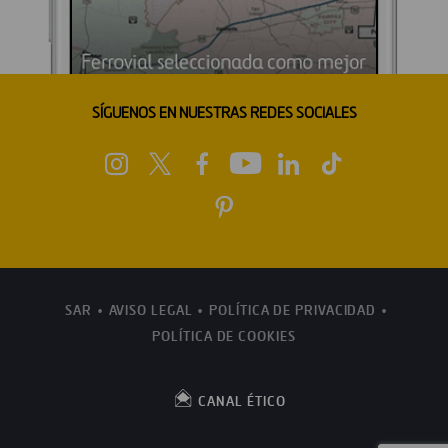
SÍGUENOS EN NUESTRAS REDES SOCIALES
SAR
AVISO LEGAL
POLÍTICA DE PRIVACIDAD
POLÍTICA DE COOKIES
CANAL ÉTICO