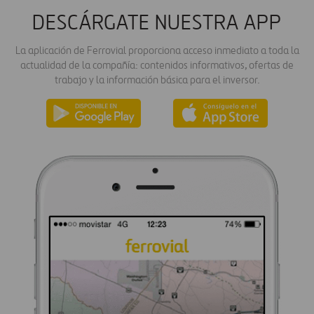
DESCÁRGATE NUESTRA APP
La aplicación de Ferrovial proporciona acceso inmediato a toda la
actualidad de la compañía: contenidos informativos, ofertas de
trabajo y la información básica para el inversor.