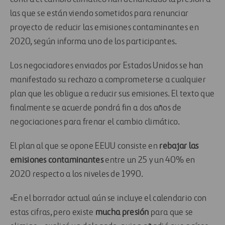
las que se están viendo sometidos para renunciar
proyecto de reducir las emisiones contaminantes en
2020, según informa uno de los participantes.
Los negociadores enviados por Estados Unidos se han
manifestado su rechazo a comprometerse a cualquier
plan que les obligue a reducir sus emisiones. El texto que
finalmente se acuerde pondrá fin a dos años de
negociaciones para frenar el cambio climático.
El plan al que se opone EEUU consiste en
rebajar las
emisiones contaminantes
entre un 25 y un 40% en
2020 respecto a los niveles de 1990.
«En el borrador actual aún se incluye el calendario con
estas cifras, pero existe
mucha presión
para que se