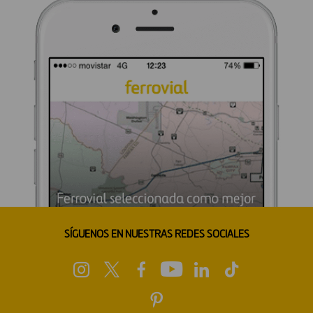
SÍGUENOS EN NUESTRAS REDES SOCIALES