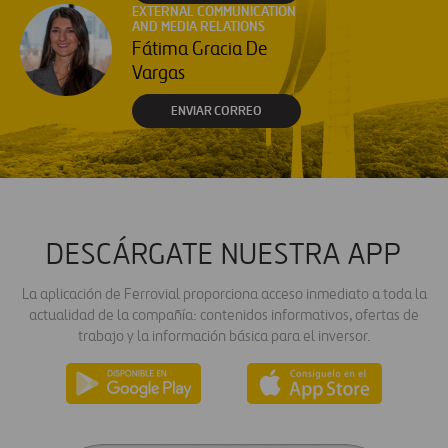
EXTERNAL COMMUNICATION
AND MEDIA RELATIONS
Fátima Gracia De
Vargas
ENVIAR CORREO
DESCÁRGATE NUESTRA APP
La aplicación de Ferrovial proporciona acceso inmediato a toda la
actualidad de la compañía: contenidos informativos, ofertas de
trabajo y la información básica para el inversor.