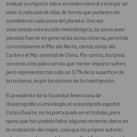
evaluar su impacto sobre el medio natural y otorgar un
valor a cada una de ellas de forma que pudiesen ser
sumables en cada zona del planeta. Una vez
solucionado este escollo metodológico, las zonas peor
paradas fueron en general las zonas costeras, pero más
concretamente el Mar del Norte, ciertas zonas del
Caribe y el Mar oriental de China. Por contra, las áreas
cercanas a los polos son las que menor impacto sufren,
pero representan tan solo un 3,7% de la superficie de
los océanos, según los autores de la investigación.
El presidente de la Sociedad Americana de
Oceanografía y Limnología, el oceanógrafo español
Carlos Duarte, no ha participado en el trabajo, pero
opina que han podido faltar algunos recientes datos en
la realización del mapa, cosa que los propios autores