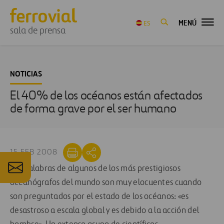
MENÚ
ES
sala de prensa
NOTICIAS
El 40% de los océanos están afectados
de forma grave por el ser humano
15 FEB 2008
Las palabras de algunos de los más prestigiosos
oceanógrafos del mundo son muy elocuentes cuando
son preguntados por el estado de los océanos: «es
desastroso a escala global y es debido a la acción del