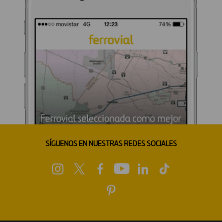
SÍGUENOS EN NUESTRAS REDES SOCIALES