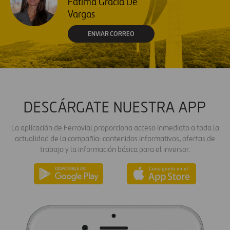
Fátima Gracia De
Vargas
ENVIAR CORREO
DESCÁRGATE NUESTRA APP
La aplicación de Ferrovial proporciona acceso inmediato a toda la
actualidad de la compañía: contenidos informativos, ofertas de
trabajo y la información básica para el inversor.