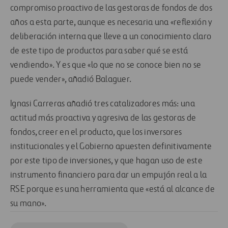
compromiso proactivo de las gestoras de fondos de dos
años a esta parte, aunque es necesaria una «reflexión y
deliberación interna que lleve a un conocimiento claro
de este tipo de productos para saber qué se está
vendiendo». Y es que «lo que no se conoce bien no se
puede vender», añadió Balaguer.
Ignasi Carreras añadió tres catalizadores más: una
actitud más proactiva y agresiva de las gestoras de
fondos, creer en el producto, que los inversores
institucionales y el Gobierno apuesten definitivamente
por este tipo de inversiones, y que hagan uso de este
instrumento financiero para dar un empujón real a la
RSE porque es una herramienta que «está al alcance de
su mano».