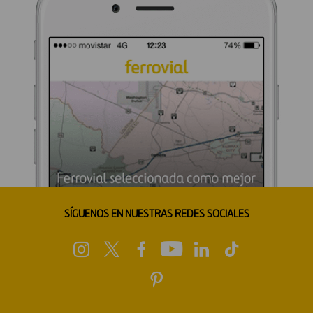
SÍGUENOS EN NUESTRAS REDES SOCIALES