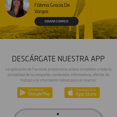
Fátima Gracia De
Vargas
ENVIAR CORREO
DESCÁRGATE NUESTRA APP
La aplicación de Ferrovial proporciona acceso inmediato a toda la
actualidad de la compañía: contenidos informativos, ofertas de
trabajo y la información básica para el inversor.