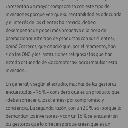
«presentan un mayor compromiso con este tipo de
inversiones porque ven que su rentabilidad es adecuada
y el interés de los clientes ha crecido, deben
desempeñar un papel más proactivo a la hora de
promocionar este tipo de productos con sus clientes»,
opinó Carreras, que añadió que, por el momento, han
sido las ONG y las instituciones religiosas las que han
estado actuando de «locomotoras» para impulsar esta
inversión.
En general, y según el estudio, muchas de las gestoras
encuestadas –96%– considera que es un producto que
«deben ofrecer a los clientes» por compromiso y
conciencia. La segunda razón, con un 20% es «porque lo
demandan los inversores» y con un 16% se encuentran
las gestoras que lo ofrecen porque creen que es un