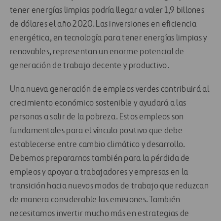
tener energías limpias podría llegar a valer 1,9 billones
de dólares el año 2020. Las inversiones en eficiencia
energética, en tecnología para tener energías limpias y
renovables, representan un enorme potencial de
generación de trabajo decente y productivo.
Una nueva generación de empleos verdes contribuirá al
crecimiento económico sostenible y ayudará a las
personas a salir de la pobreza. Estos empleos son
fundamentales para el vínculo positivo que debe
establecerse entre cambio climático y desarrollo.
Debemos prepararnos también para la pérdida de
empleos y apoyar a trabajadores y empresas en la
transición hacia nuevos modos de trabajo que reduzcan
de manera considerable las emisiones. También
necesitamos invertir mucho más en estrategias de