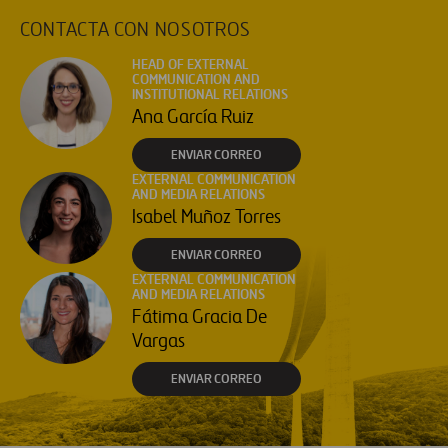
CONTACTA CON NOSOTROS
HEAD OF EXTERNAL
COMMUNICATION AND
INSTITUTIONAL RELATIONS
Ana García Ruiz
ENVIAR CORREO
EXTERNAL COMMUNICATION
AND MEDIA RELATIONS
Isabel Muñoz Torres
ENVIAR CORREO
EXTERNAL COMMUNICATION
AND MEDIA RELATIONS
Fátima Gracia De
Vargas
ENVIAR CORREO