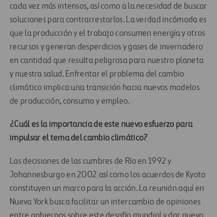
cada vez más intensos, así como a la necesidad de buscar
soluciones para contrarrestarlos. La verdad incómoda es
que la producción y el trabajo consumen energía y otros
recursos y generan desperdicios y gases de invernadero
en cantidad que resulta peligrosa para nuestro planeta
y nuestra salud. Enfrentar el problema del cambio
climático implica una transición hacia nuevos modelos
de producción, consumo y empleo.
¿Cuál es la importancia de este nuevo esfuerzo para
impulsar el tema del cambio climático?
Las decisiones de las cumbres de Río en 1992 y
Johannesburgo en 2002 así como los acuerdos de Kyoto
constituyen un marco para la acción. La reunión aquí en
Nueva York busca facilitar un intercambio de opiniones
entre gobiernos sobre este desafío mundial y dar nuevo