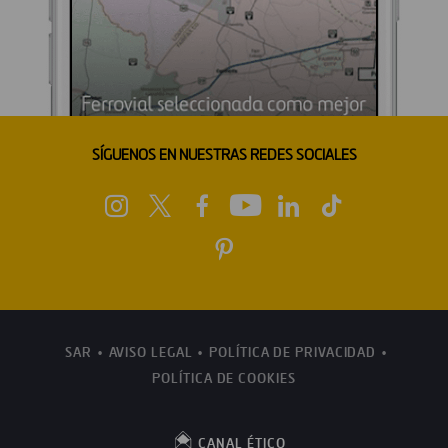
SÍGUENOS EN NUESTRAS REDES SOCIALES
SAR
AVISO LEGAL
POLÍTICA DE PRIVACIDAD
POLÍTICA DE COOKIES
CANAL ÉTICO