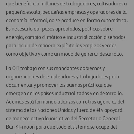
que beneficia a millones de trabajadores, cultivadores a
pequeña escala, pequeñas empresas y operadores de la
economía informal, no se produce en forma automática.
Es necesario dar pasos apropiados, políticas sobre
energía, cambio climático e industrialización diseñados
para incluir de manera explícita los empleos verdes
como objetivo y como un modo de generar desarrollo.
La OIT trabaja con sus mandantes gobiernos y
organizaciones de empleadores y trabajadores para
documentar y promover las buenas prácticas que
emergen en los países industrializados y en desarrollo.
Además está formando alianzas con otras agencias del
sistema de las Naciones Unidas y fuera de él y apoyará
de manera activa la iniciativa del Secretario General
Ban Ki-moon para que todo el sistema se ocupe del