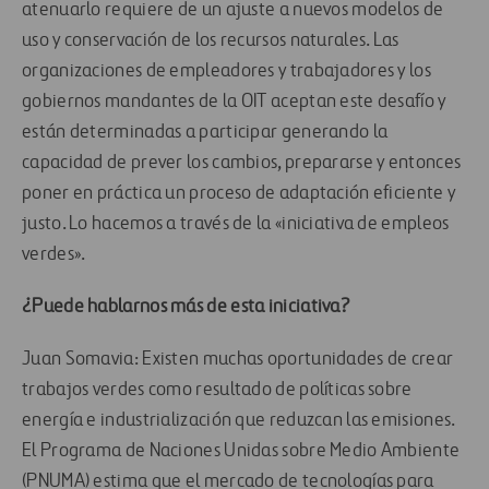
atenuarlo requiere de un ajuste a nuevos modelos de
uso y conservación de los recursos naturales. Las
organizaciones de empleadores y trabajadores y los
gobiernos mandantes de la OIT aceptan este desafío y
están determinadas a participar generando la
capacidad de prever los cambios, prepararse y entonces
poner en práctica un proceso de adaptación eficiente y
justo. Lo hacemos a través de la «iniciativa de empleos
verdes».
¿Puede hablarnos más de esta iniciativa?
Juan Somavia: Existen muchas oportunidades de crear
trabajos verdes como resultado de políticas sobre
energía e industrialización que reduzcan las emisiones.
El Programa de Naciones Unidas sobre Medio Ambiente
(PNUMA) estima que el mercado de tecnologías para