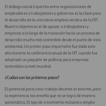
El diálogo social tripartito entre organizaciones de
empleadores y trabajadores y gobiernos es la clave para
el desarrollo de la «iniciativa empleos verdes» de la OIT.
Nuestro objetivo es el de apoyar a trabajadores y
empresas a lo largo de la transición hacia un proceso de
desarrollo mucho más sostenible desde el punto de vista
ambiental. Un primer paso importante fue dado este
año durante la conferencia anual de la OIT cuando fue
adoptado un paquete de políticas para empresas
sostenibles a nivel mundial.
¿Cuáles son los próximos pasos?
El potencial para crear trabajo decente es enorme, pero
la experiencia nos enseña que no se logra de manera
automática. El tipo de crecimiento inclusivo y amplio