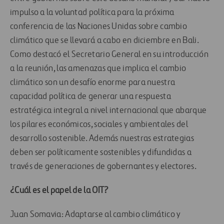
impulso a la voluntad política para la próxima
conferencia de las Naciones Unidas sobre cambio
climático que se llevará a cabo en diciembre en Bali.
Como destacó el Secretario General en su introducción
a la reunión, las amenazas que implica el cambio
climático son un desafío enorme para nuestra
capacidad política de generar una respuesta
estratégica integral a nivel internacional que abarque
los pilares económicos, sociales y ambientales del
desarrollo sostenible. Además nuestras estrategias
deben ser políticamente sostenibles y difundidas a
través de generaciones de gobernantes y electores.
¿Cuál es el papel de la OIT?
Juan Somavia: Adaptarse al cambio climático y