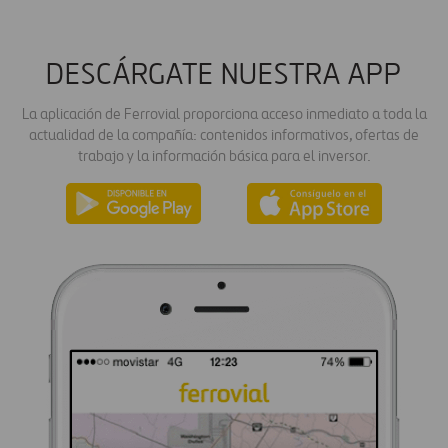
DESCÁRGATE NUESTRA APP
La aplicación de Ferrovial proporciona acceso inmediato a toda la
actualidad de la compañía: contenidos informativos, ofertas de
trabajo y la información básica para el inversor.