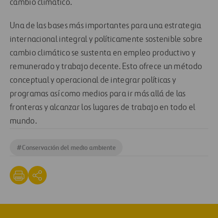
cambio climático.
Una de las bases más importantes para una estrategia
internacional integral y políticamente sostenible sobre
cambio climático se sustenta en empleo productivo y
remunerado y trabajo decente. Esto ofrece un método
conceptual y operacional de integrar políticas y
programas así como medios para ir más allá de las
fronteras y alcanzar los lugares de trabajo en todo el
mundo.
#
Conservación del medio ambiente