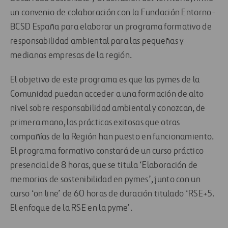
un convenio de colaboración con la Fundación Entorno-
BCSD España para elaborar un programa formativo de
responsabilidad ambiental para las pequeñas y
medianas empresas de la región.
El objetivo de este programa es que las pymes de la
Comunidad puedan acceder a una formación de alto
nivel sobre responsabilidad ambiental y conozcan, de
primera mano, las prácticas exitosas que otras
compañías de la Región han puesto en funcionamiento.
El programa formativo constará de un curso práctico
presencial de 8 horas, que se titula ‘Elaboración de
memorias de sostenibilidad en pymes’, junto con un
curso ‘on line’ de 60 horas de duración titulado ‘RSE+5.
El enfoque de la RSE en la pyme’.