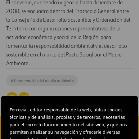
El convenio, que tendrá vigencia hasta diciembre de
2008, se encuadra dentro del Protocolo General entre
la Consejería de Desarrollo Sostenible y Ordenación del
Territorio con organizaciones representativas de la
actividad económica y social de la Región, para
fomentar la responsabilidad ambiental y el desarrollo
sostenible en el marco del Pacto Social por el Medio
Ambiente.
#
Conservación del medio ambiente
Ferrovial, editor responsable de la web, utiliza cookies
técnicas y de análisis, propias y de terceros, necesarias
para el correcto funcionamiento del sitio web, y que nos
permiten analizar su navegación y ofrecerle diversas
CONTACTA CON NOSOTROS