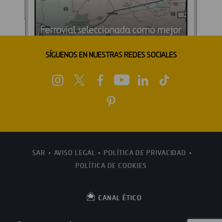
SÍGUENOS EN NUESTRAS REDES SOCIALES
SAR
AVISO LEGAL
POLÍTICA DE PRIVACIDAD
POLÍTICA DE COOKIES
CANAL ÉTICO