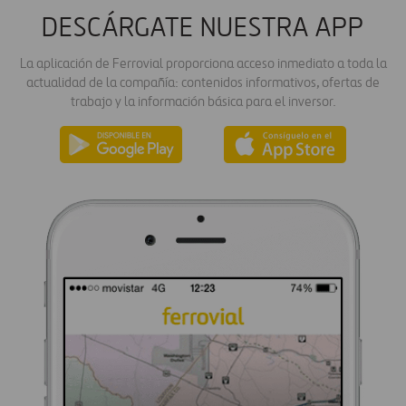
DESCÁRGATE NUESTRA APP
La aplicación de Ferrovial proporciona acceso inmediato a toda la
actualidad de la compañía: contenidos informativos, ofertas de
trabajo y la información básica para el inversor.