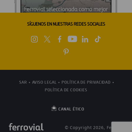
SÍGUENOS EN NUESTRAS REDES SOCIALES
SAR
AVISO LEGAL
POLÍTICA DE PRIVACIDAD
POLÍTICA DE COOKIES
CANAL ÉTICO
© Copyright 2026, Ferrovial