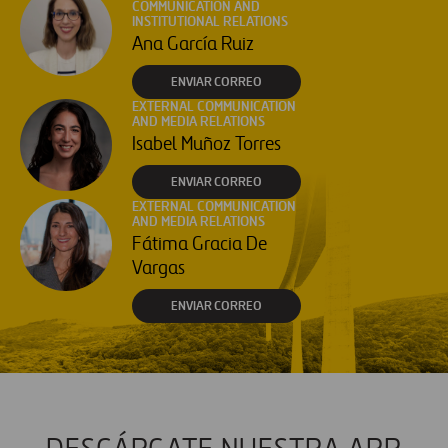
COMMUNICATION AND
INSTITUTIONAL RELATIONS
Ana García Ruiz
ENVIAR CORREO
EXTERNAL COMMUNICATION
AND MEDIA RELATIONS
Isabel Muñoz Torres
ENVIAR CORREO
EXTERNAL COMMUNICATION
AND MEDIA RELATIONS
Fátima Gracia De
Vargas
ENVIAR CORREO