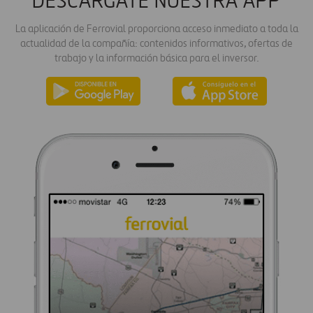
DESCÁRGATE NUESTRA APP
La aplicación de Ferrovial proporciona acceso inmediato a toda la
actualidad de la compañía: contenidos informativos, ofertas de
trabajo y la información básica para el inversor.