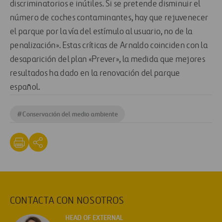
discriminatorios e inútiles. Si se pretende disminuir el
número de coches contaminantes, hay que rejuvenecer
el parque por la vía del estímulo al usuario, no de la
penalización». Estas críticas de Arnaldo coinciden con la
desaparición del plan «Prever», la medida que mejores
resultados ha dado en la renovación del parque
español.
#
Conservación del medio ambiente
CONTACTA CON NOSOTROS
HEAD OF EXTERNAL