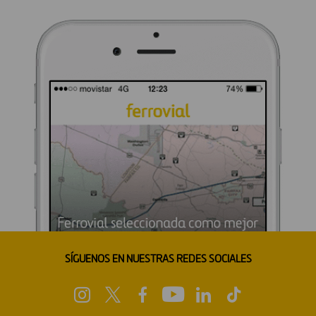
SÍGUENOS EN NUESTRAS REDES SOCIALES