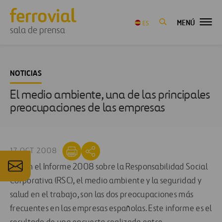
MENÚ
ES
sala de prensa
NOTICIAS
El medio ambiente, una de las principales
preocupaciones de las empresas
17 OCT 2008
Según el Informe 2008 sobre la Responsabilidad Social
Corporativa (RSC), el medio ambiente y la seguridad y
salud en el trabajo, son las dos preocupaciones más
frecuentes en las empresas españolas. Este informe es el