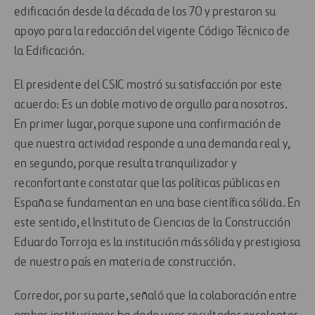
edificación desde la década de los 70 y prestaron su
apoyo para la redacción del vigente Código Técnico de
la Edificación.
El presidente del CSIC mostró su satisfacción por este
acuerdo: Es un doble motivo de orgullo para nosotros.
En primer lugar, porque supone una confirmación de
que nuestra actividad responde a una demanda real y,
en segundo, porque resulta tranquilizador y
reconfortante constatar que las políticas públicas en
España se fundamentan en una base científica sólida. En
este sentido, el Instituto de Ciencias de la Construcción
Eduardo Torroja es la institución más sólida y prestigiosa
de nuestro país en materia de construcción.
Corredor, por su parte, señaló que la colaboración entre