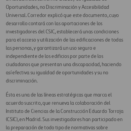
Oportunidades, no Discriminación y Accesibilidad
Universal. Corredor explicó que este documento, cuyo
desarrollo contará con las aportaciones de los
investigadores del CSIC, establecerá unas condiciones
para el acceso y utilización de las edificaciones de todas
las personas, y garantizará un uso seguro e
independiente de los edificios por parte de los
ciudadanos que presentan una discapacidad, haciendo
así efectiva su igualdad de oportunidades y su no
discriminación.
Ésta es una de las líneas estratégicas que marca el
acuerdo suscrito, que renueva la colaboración del
Instituto de Ciencias de la Construcción Eduardo Torroja
(CSIC), en Madrid. Sus investigadores han participado en
la preparación de todo tipo de normativas sobre