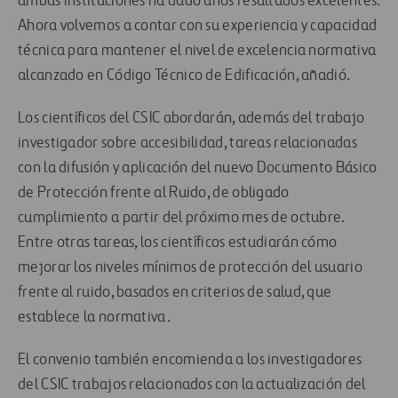
ambas instituciones ha dado unos resultados excelentes.
Ahora volvemos a contar con su experiencia y capacidad
técnica para mantener el nivel de excelencia normativa
alcanzado en Código Técnico de Edificación, añadió.
Los científicos del CSIC abordarán, además del trabajo
investigador sobre accesibilidad, tareas relacionadas
con la difusión y aplicación del nuevo Documento Básico
de Protección frente al Ruido, de obligado
cumplimiento a partir del próximo mes de octubre.
Entre otras tareas, los científicos estudiarán cómo
mejorar los niveles mínimos de protección del usuario
frente al ruido, basados en criterios de salud, que
establece la normativa.
El convenio también encomienda a los investigadores
del CSIC trabajos relacionados con la actualización del