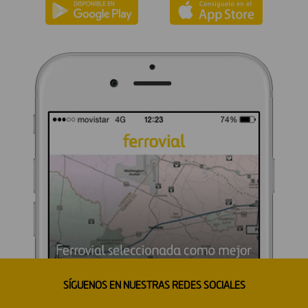
SÍGUENOS EN NUESTRAS REDES SOCIALES