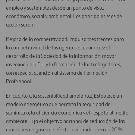
empleo y sostenibles desde un punto de vista
económico, social y ambiental. Los principales ejes de
acción serán:
Mejora de la competitividad: Impulsa tres frentes para
la competitividad de los agentes económicos: el
desarrollo de la Sociedad de la Información, mayor
inversión en I+D+i y la formación de los trabajadores,
con especial atención al sistema de Formación
Profesional.
En cuanto a la sostenibilidad ambiental, Establece un
modelo energético que permita la seguridad del
suministro, la eficiencia económica y el respeto al medio
ambiente. Fija el objetivo nacional de reducción de las
emisiones de gases de efecto invernadero en un 20%