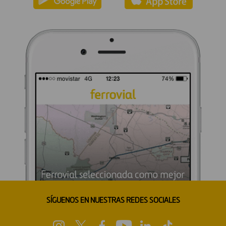
SÍGUENOS EN NUESTRAS REDES SOCIALES