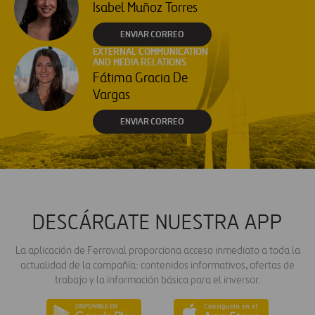
Isabel Muñoz Torres
ENVIAR CORREO
EXTERNAL COMMUNICATION
AND MEDIA RELATIONS
Fátima Gracia De
Vargas
ENVIAR CORREO
DESCÁRGATE NUESTRA APP
La aplicación de Ferrovial proporciona acceso inmediato a toda la
actualidad de la compañía: contenidos informativos, ofertas de
trabajo y la información básica para el inversor.