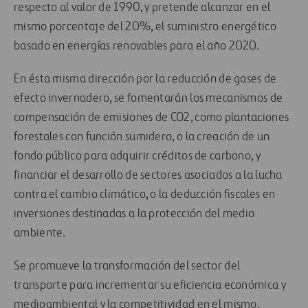
respecto al valor de 1990, y pretende alcanzar en el
mismo porcentaje del 20%, el suministro energético
basado en energías renovables para el año 2020.
En ésta misma dirección por la reducción de gases de
efecto invernadero, se fomentarán los mecanismos de
compensación de emisiones de CO2, como plantaciones
forestales con función sumidero, o la creación de un
fondo público para adquirir créditos de carbono, y
financiar el desarrollo de sectores asociados a la lucha
contra el cambio climático, o la deducción fiscales en
inversiones destinadas a la protección del medio
ambiente.
Se promueve la transformación del sector del
transporte para incrementar su eficiencia económica y
medioambiental y la competitividad en el mismo.