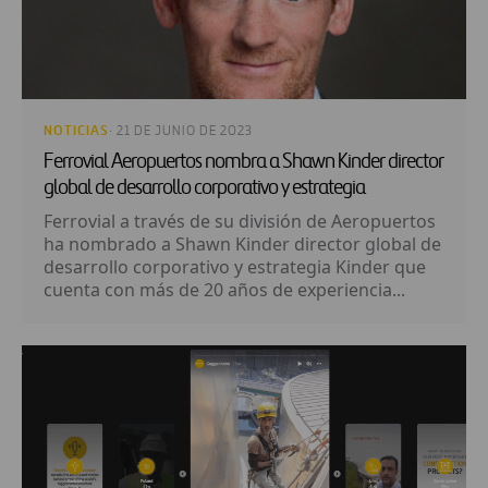
NOTICIAS
· 21 DE JUNIO DE 2023
Ferrovial Aeropuertos nombra a Shawn Kinder director
global de desarrollo corporativo y estrategia
Ferrovial a través de su división de Aeropuertos
ha nombrado a Shawn Kinder director global de
desarrollo corporativo y estrategia Kinder que
cuenta con más de 20 años de experiencia...