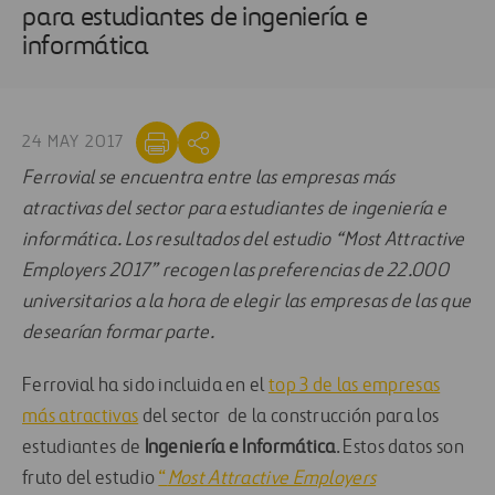
para estudiantes de ingeniería e
informática
24 MAY 2017
Ferrovial se encuentra entre las empresas más
atractivas del sector para estudiantes de ingeniería e
informática. Los resultados del estudio “Most Attractive
Employers 2017” recogen las preferencias de 22.000
universitarios a la hora de elegir las empresas de las que
desearían formar parte.
Ferrovial ha sido incluida en el
top 3 de las empresas
más atractivas
del sector de la construcción para los
estudiantes de
Ingeniería e Informática
. Estos datos son
fruto del estudio
“
Most Attractive Employers