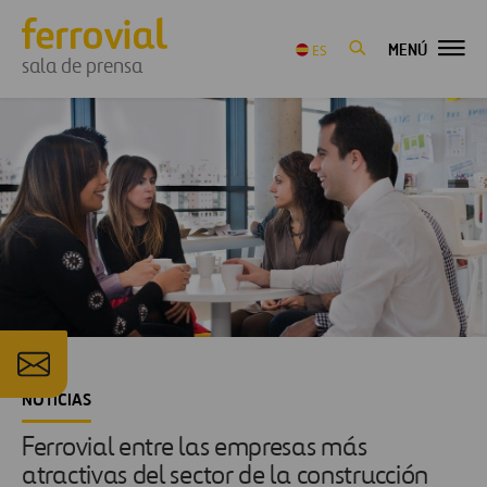
MENÚ
ES
sala de prensa
NOTICIAS
Ferrovial entre las empresas más
atractivas del sector de la construcción