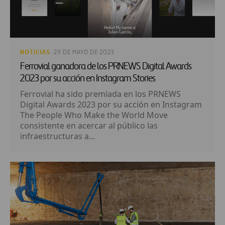
NOTICIAS
· 29 DE MAYO DE 2023
Ferrovial ganadora de los PRNEWS Digital Awards
2023 por su acción en Instagram Stories
Ferrovial ha sido premiada en los PRNEWS
Digital Awards 2023 por su acción en Instagram
The People Who Make the World Move
consistente en acercar al público las
infraestructuras a...