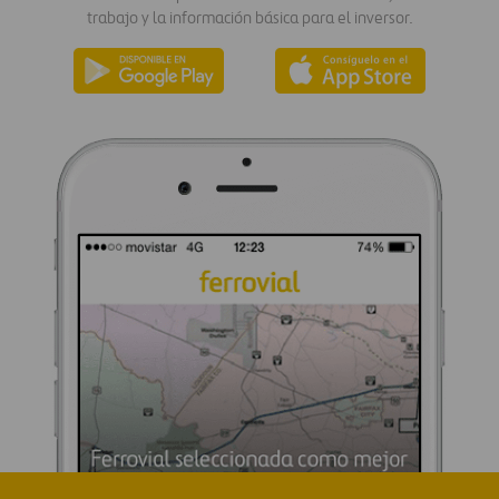
trabajo y la información básica para el inversor.