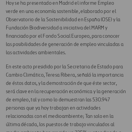
Hoy se ha presentado en Madrid el informe Empleo
verde en una economía sostenible, elaborado por el
Observatorio de la Sostenibilidad en España (OSE) y la
Fundación Biodiversidad a iniciativa del MARM y
financiado por el Fondo Social Europeo, para conocer
las posibilidades de generación de empleo vinculadas a
las actividades ambientales.
En este acto presidido por la Secretaria de Estado para
Cambio Climático, Teresa Ribera, señaló la importancia
de éstos datos, y la demostración de que éste sector,
será clave en la recuperación económica y la generación
de empleo, tal y como lo demuestran las 530.947
personas que ya hoy trabajan en actividades
relacionadas con el medioambiente; Tan solo en la
última década, los puestos de trabajo vinculados al