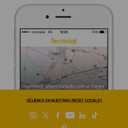
SÍGUENOS EN NUESTRAS REDES SOCIALES