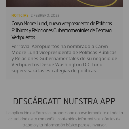
NOTICIAS
· 2 FEBRERO, 2023
Caryn Moore Lund, nueva vicepresidenta de Políticas
Públicas y Relaciones Gubernamentales de Ferrovial
Vertipuertos
Ferrovial Aeropuertos ha nombrado a Caryn
Moore Lund vicepresidenta de Políticas Públicas
y Relaciones Gubernamentales de su negocio de
Vertipuertos Desde Washington D C Lund
supervisará las estrategias de políticas...
DESCÁRGATE NUESTRA APP
La aplicación de Ferrovial proporciona acceso inmediato a toda la
actualidad de la compañía: contenidos informativos, ofertas de
trabajo y la información básica para el inversor.