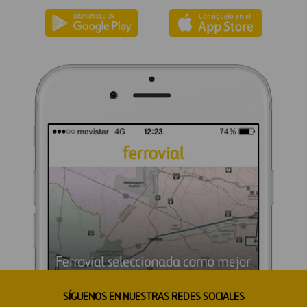
SÍGUENOS EN NUESTRAS REDES SOCIALES