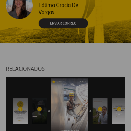
Fátima Gracia De
Vargas
ENVIAR CORREO
RELACIONADOS