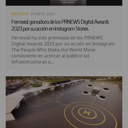
NOTICIAS
· 29 MAYO, 2023
Ferrovial ganadora de los PRNEWS Digital Awards
2023 por su acción en Instagram Stories
Ferrovial ha sido premiada en los PRNEWS
Digital Awards 2023 por su acción en Instagram
The People Who Make the World Move
consistente en acercar al público las
infraestructuras a...