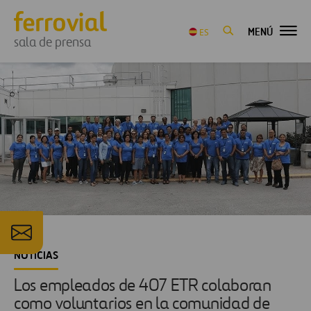
MENÚ
ES
sala de prensa
NOTICIAS
Los empleados de 407 ETR colaboran
como voluntarios en la comunidad de