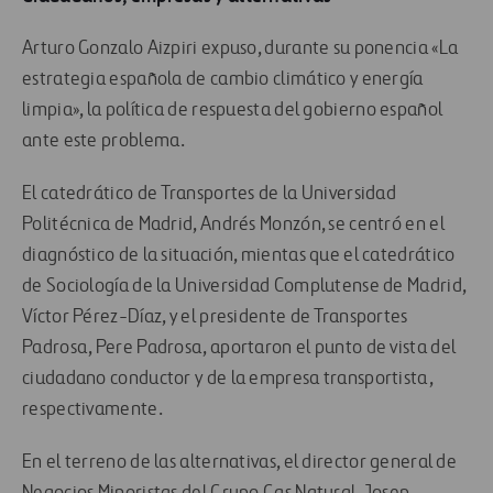
Arturo Gonzalo Aizpiri expuso, durante su ponencia «La
estrategia española de cambio climático y energía
limpia», la política de respuesta del gobierno español
ante este problema.
El catedrático de Transportes de la Universidad
Politécnica de Madrid, Andrés Monzón, se centró en el
diagnóstico de la situación, mientas que el catedrático
de Sociología de la Universidad Complutense de Madrid,
Víctor Pérez-Díaz, y el presidente de Transportes
Padrosa, Pere Padrosa, aportaron el punto de vista del
ciudadano conductor y de la empresa transportista,
respectivamente.
En el terreno de las alternativas, el director general de