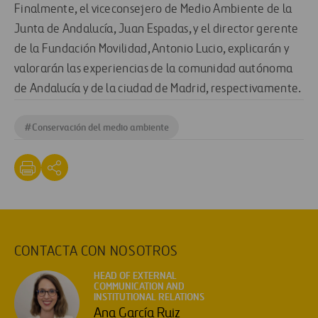
Finalmente, el viceconsejero de Medio Ambiente de la
Junta de Andalucía, Juan Espadas, y el director gerente
de la Fundación Movilidad, Antonio Lucio, explicarán y
valorarán las experiencias de la comunidad autónoma
de Andalucía y de la ciudad de Madrid, respectivamente.
#
Conservación del medio ambiente
CONTACTA CON NOSOTROS
HEAD OF EXTERNAL
COMMUNICATION AND
INSTITUTIONAL RELATIONS
Ana García Ruiz