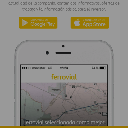
actualidad de la compañía: contenidos informativos, ofertas de
trabajo y la información básica para el inversor.