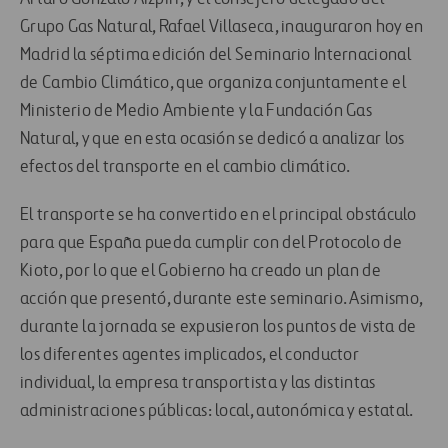
Grupo Gas Natural, Rafael Villaseca, inauguraron hoy en
Madrid la séptima edición del Seminario Internacional
de Cambio Climático, que organiza conjuntamente el
Ministerio de Medio Ambiente y la Fundación Gas
Natural, y que en esta ocasión se dedicó a analizar los
efectos del transporte en el cambio climático.
El transporte se ha convertido en el principal obstáculo
para que España pueda cumplir con del Protocolo de
Kioto, por lo que el Gobierno ha creado un plan de
acción que presentó, durante este seminario. Asimismo,
durante la jornada se expusieron los puntos de vista de
los diferentes agentes implicados, el conductor
individual, la empresa transportista y las distintas
administraciones públicas: local, autonómica y estatal.