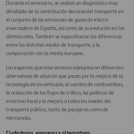
Durante el seminario, se realizó un diagnóstico muy
detallado de la contribución decisiva del transporte en
el conjunto de las emisiones de gases de efecto
invernadero de España, así como de su evolución en los
últimos años. También se especificaron las diferencias
entre los distintos modos de transporte, y la
comparación con la media europea.
Los expertos que intervinieron adelantaron diferentes
alternativas de solución que pasan por la mejora de la
tecnología de los vehículos, el cambio de combustibles,
la reducción de los flujos de tráfico, las políticas de
incentivo fiscal y la mejora a todos los niveles del
transporte público, tanto de pasajeros como de
mercancías.
Ciudadanos, empresas y alternativas