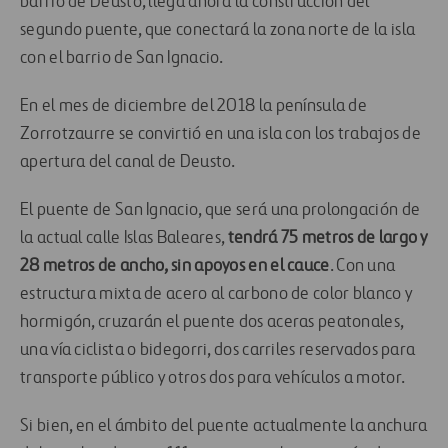
barrio de Deusto, llega ahora la construcción del
segundo puente, que conectará la zona norte de la isla
con el barrio de San Ignacio.
En el mes de diciembre del 2018 la península de
Zorrotzaurre se convirtió en una isla con los trabajos de
apertura del canal de Deusto.
El puente de San Ignacio, que será una prolongación de
la actual calle Islas Baleares,
tendrá 75 metros de largo y
28 metros de ancho, sin apoyos en el cauce
. Con una
estructura mixta de acero al carbono de color blanco y
hormigón, cruzarán el puente dos aceras peatonales,
una vía ciclista o bidegorri, dos carriles reservados para
transporte público y otros dos para vehículos a motor.
Si bien, en el ámbito del puente actualmente la anchura