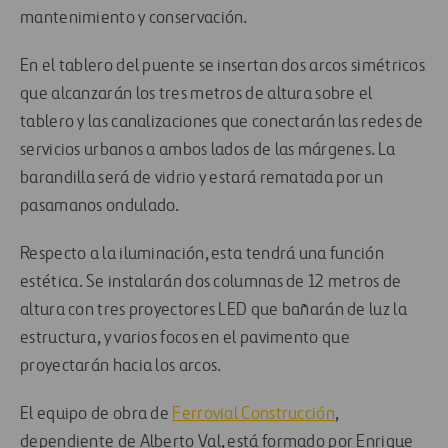
mantenimiento y conservación.
En el tablero del puente se insertan dos arcos simétricos
que alcanzarán los tres metros de altura sobre el
tablero y las canalizaciones que conectarán las redes de
servicios urbanos a ambos lados de las márgenes. La
barandilla será de vidrio y estará rematada por un
pasamanos ondulado.
Respecto a la iluminación, esta tendrá una función
estética. Se instalarán dos columnas de 12 metros de
altura con tres proyectores LED que bañarán de luz la
estructura, y varios focos en el pavimento que
proyectarán hacia los arcos.
El equipo de obra de
Ferrovial Construcción
,
dependiente de Alberto Val, está formado por Enrique