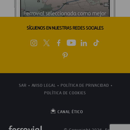
SÍGUENOS EN NUESTRAS REDES SOCIALES
SAR
AVISO LEGAL
POLÍTICA DE PRIVACIDAD
POLÍTICA DE COOKIES
CANAL ÉTICO
© Copyright 2026, Ferrovial