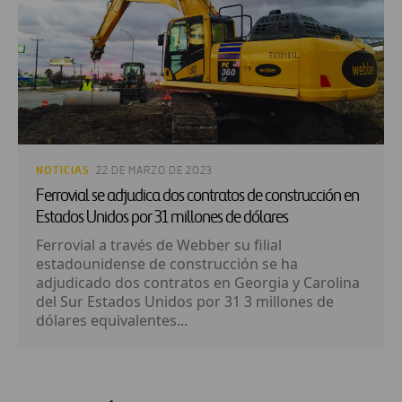
NOTICIAS
· 22 DE MARZO DE 2023
Ferrovial se adjudica dos contratos de construcción en
Estados Unidos por 31 millones de dólares
Ferrovial a través de Webber su filial
estadounidense de construcción se ha
adjudicado dos contratos en Georgia y Carolina
del Sur Estados Unidos por 31 3 millones de
dólares equivalentes...