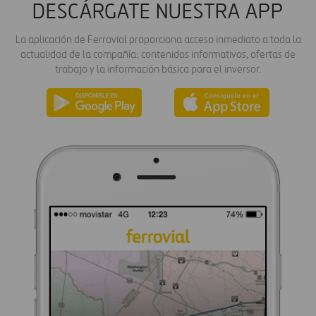
DESCÁRGATE NUESTRA APP
La aplicación de Ferrovial proporciona acceso inmediato a toda la
actualidad de la compañía: contenidos informativos, ofertas de
trabajo y la información básica para el inversor.