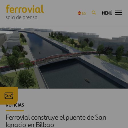
MENÚ
ES
sala de prensa
NOTICIAS
Ferrovial construye el puente de San
Ignacio en Bilbao