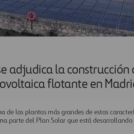
se adjudica la construcción
ovoltaica flotante en Madri
na de las plantas más grandes de estas caracter
ma parte del Plan Solar que está desarrollando