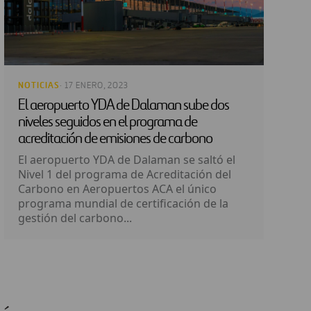
NOTICIAS
· 17 ENERO, 2023
El aeropuerto YDA de Dalaman sube dos
niveles seguidos en el programa de
acreditación de emisiones de carbono
El aeropuerto YDA de Dalaman se saltó el
Nivel 1 del programa de Acreditación del
Carbono en Aeropuertos ACA el único
programa mundial de certificación de la
gestión del carbono...