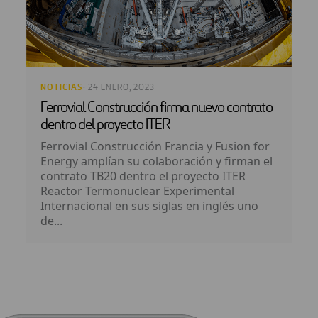
NOTICIAS
· 24 ENERO, 2023
Ferrovial Construcción firma nuevo contrato
dentro del proyecto ITER
Ferrovial Construcción Francia y Fusion for
Energy amplían su colaboración y firman el
contrato TB20 dentro el proyecto ITER
Reactor Termonuclear Experimental
Internacional en sus siglas en inglés uno
de...