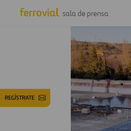
sala de prensa
REGÍSTRATE