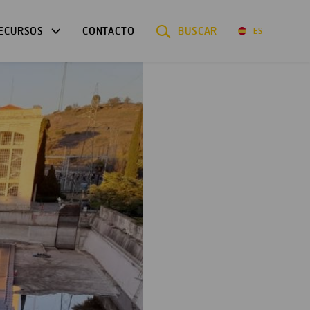
ECURSOS
CONTACTO
BUSCAR
ES