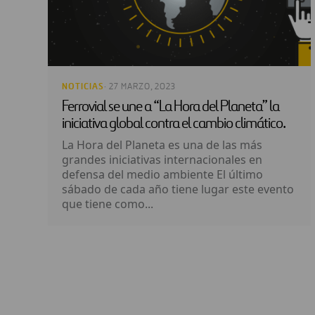
NOTICIAS
· 27 MARZO, 2023
Ferrovial se une a “La Hora del Planeta” la
iniciativa global contra el cambio climático.
La Hora del Planeta es una de las más
grandes iniciativas internacionales en
defensa del medio ambiente El último
sábado de cada año tiene lugar este evento
que tiene como...