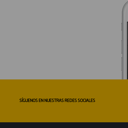
SÍGUENOS EN NUESTRAS REDES SOCIALES