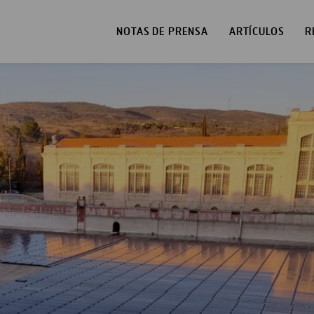
NOTAS DE PRENSA
ARTÍCULOS
R