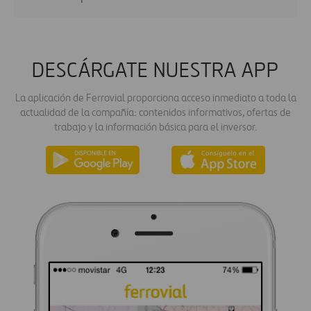
DESCÁRGATE NUESTRA APP
La aplicación de Ferrovial proporciona acceso inmediato a toda la
actualidad de la compañía: contenidos informativos, ofertas de
trabajo y la información básica para el inversor.