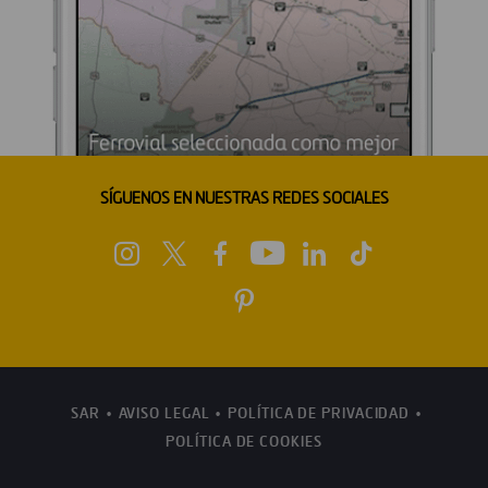
SÍGUENOS EN NUESTRAS REDES SOCIALES
SAR
AVISO LEGAL
POLÍTICA DE PRIVACIDAD
POLÍTICA DE COOKIES