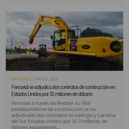
NOTICIAS
· 22 MARZO, 2023
Ferrovial se adjudica dos contratos de construcción en
Estados Unidos por 31 millones de dólares
Ferrovial a través de Webber su filial
estadounidense de construcción se ha
adjudicado dos contratos en Georgia y Carolina
del Sur Estados Unidos por 31 3 millones de
dólares equivalentes...