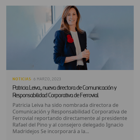
NOTICIAS
· 6 MARZO, 2023
Patricia Leiva, nueva directora de Comunicación y
Responsabilidad Corporativa de Ferrovial
Patricia Leiva ha sido nombrada directora de
Comunicación y Responsabilidad Corporativa de
Ferrovial reportando directamente al presidente
Rafael del Pino y al consejero delegado Ignacio
Madridejos Se incorporará a la...