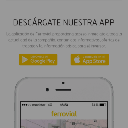
DESCÁRGATE NUESTRA APP
La aplicación de Ferrovial proporciona acceso inmediato a toda la
actualidad de la compañía: contenidos informativos, ofertas de
trabajo y la información básica para el inversor.