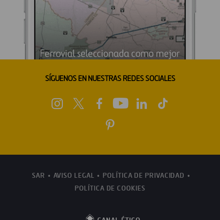
SÍGUENOS EN NUESTRAS REDES SOCIALES
SAR
AVISO LEGAL
POLÍTICA DE PRIVACIDAD
POLÍTICA DE COOKIES