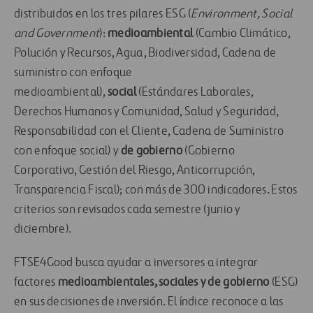
distribuidos en los tres pilares ESG (
Environment, Social
and Government
):
medioambiental
(Cambio Climático,
Polución y Recursos, Agua, Biodiversidad, Cadena de
suministro con enfoque
medioambiental),
social
(Estándares Laborales,
Derechos Humanos y Comunidad, Salud y Seguridad,
Responsabilidad con el Cliente, Cadena de Suministro
con enfoque social) y
de gobierno
(Gobierno
Corporativo, Gestión del Riesgo, Anticorrupción,
Transparencia Fiscal); con más de 300 indicadores. Estos
criterios son revisados cada semestre (junio y
diciembre).
FTSE4Good busca ayudar a inversores a integrar
factores
medioambientales, sociales y de gobierno
(ESG)
en sus decisiones de inversión. El índice reconoce a las