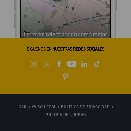
SÍGUENOS EN NUESTRAS REDES SOCIALES
SAR
AVISO LEGAL
POLÍTICA DE PRIVACIDAD
POLÍTICA DE COOKIES