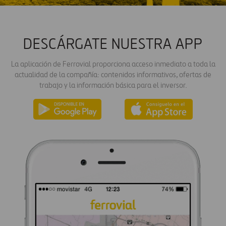
DESCÁRGATE NUESTRA APP
La aplicación de Ferrovial proporciona acceso inmediato a toda la
actualidad de la compañía: contenidos informativos, ofertas de
trabajo y la información básica para el inversor.