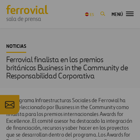
MENÚ
ES
sala de prensa
NOTICIAS
Ferrovial finalista en los premios
británicos Business in the Community de
Responsabilidad Corporativa
El programa Infraestructuras Sociales de Ferrovial ha
sido seleccionado por Business in the Community como
finalista para los premios internacionales Awards for
Excellence. El comité asesor ha destacado la integración
de financiación, recursos y saber hacer en los proyectos
que se desarrollan dentro del programa. Los Awards for