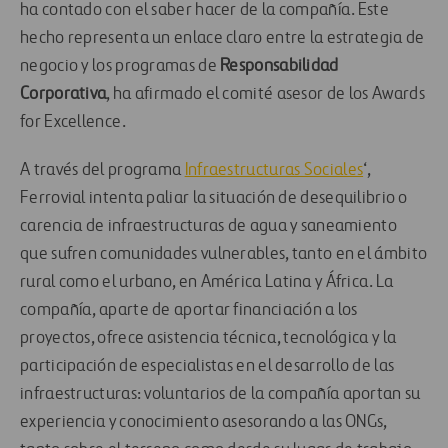
ha contado con el saber hacer de la compañía. Este
hecho representa un enlace claro entre la estrategia de
negocio y los programas de
Responsabilidad
Corporativa
, ha afirmado el comité asesor de los Awards
for Excellence.
A través del programa
Infraestructuras Sociales
‘,
Ferrovial intenta paliar la situación de desequilibrio o
carencia de infraestructuras de agua y saneamiento
que sufren comunidades vulnerables, tanto en el ámbito
rural como el urbano, en América Latina y África. La
compañía, aparte de aportar financiación a los
proyectos, ofrece asistencia técnica, tecnológica y la
participación de especialistas en el desarrollo de las
infraestructuras: voluntarios de la compañía aportan su
experiencia y conocimiento asesorando a las ONGs,