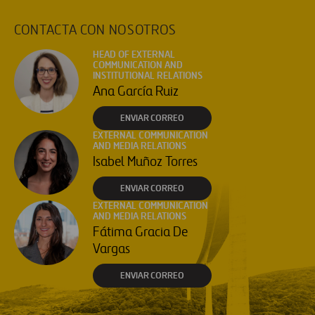
CONTACTA CON NOSOTROS
HEAD OF EXTERNAL
COMMUNICATION AND
INSTITUTIONAL RELATIONS
Ana García Ruiz
ENVIAR CORREO
EXTERNAL COMMUNICATION
AND MEDIA RELATIONS
Isabel Muñoz Torres
ENVIAR CORREO
EXTERNAL COMMUNICATION
AND MEDIA RELATIONS
Fátima Gracia De
Vargas
ENVIAR CORREO