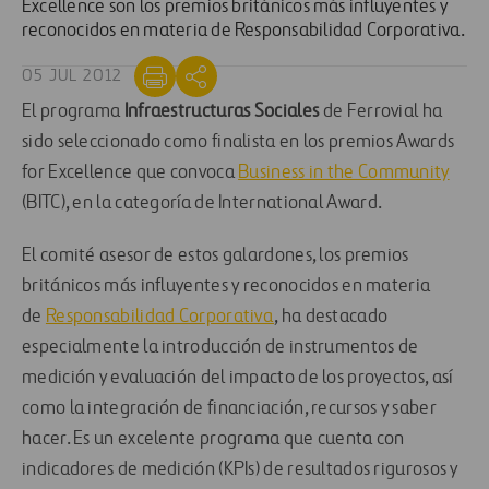
Excellence son los premios británicos más influyentes y
reconocidos en materia de Responsabilidad Corporativa.
05 JUL 2012
El programa
Infraestructuras Sociales
de Ferrovial ha
sido seleccionado como finalista en los premios Awards
for Excellence que convoca
Business in the Community
(BITC), en la categoría de International Award.
El comité asesor de estos galardones, los premios
británicos más influyentes y reconocidos en materia
de
Responsabilidad Corporativa
, ha destacado
especialmente la introducción de instrumentos de
medición y evaluación del impacto de los proyectos, así
como la integración de financiación, recursos y saber
hacer. Es un excelente programa que cuenta con
indicadores de medición (KPIs) de resultados rigurosos y