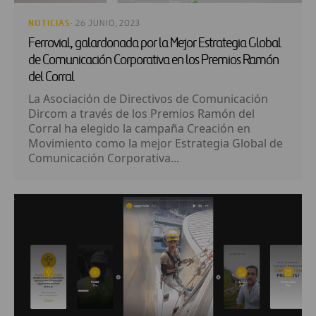
NOTICIAS
· 26 JUNIO, 2023
Ferrovial, galardonada por la Mejor Estrategia Global
de Comunicación Corporativa en los Premios Ramón
del Corral
La Asociación de Directivos de Comunicación
Dircom a través de los Premios Ramón del
Corral ha elegido la campaña Creación en
Movimiento como la mejor Estrategia Global de
Comunicación Corporativa...