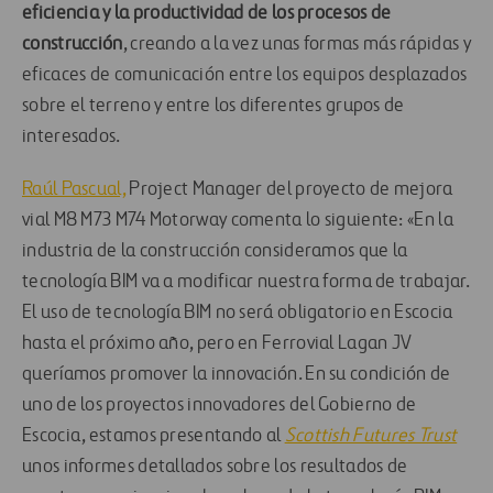
eficiencia y la productividad de los procesos de
construcción
, creando a la vez unas formas más rápidas y
eficaces de comunicación entre los equipos desplazados
sobre el terreno y entre los diferentes grupos de
interesados.
Raúl Pascual,
Project Manager del proyecto de mejora
vial M8 M73 M74 Motorway comenta lo siguiente: «En la
industria de la construcción consideramos que la
tecnología BIM va a modificar nuestra forma de trabajar.
El uso de tecnología BIM no será obligatorio en Escocia
hasta el próximo año, pero en Ferrovial Lagan JV
queríamos promover la innovación. En su condición de
uno de los proyectos innovadores del Gobierno de
Escocia, estamos presentando al
Scottish Futures Trust
unos informes detallados sobre los resultados de