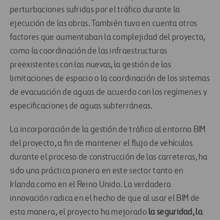
perturbaciones sufridas por el tráfico durante la
ejecución de las obras. También tuvo en cuenta otros
factores que aumentaban la complejidad del proyecto,
como la coordinación de las infraestructuras
preexistentes con las nuevas, la gestión de las
limitaciones de espacio o la coordinación de los sistemas
de evacuación de aguas de acuerdo con los regímenes y
especificaciones de aguas subterráneas.
La incorporación de la gestión de tráfico al entorno BIM
del proyecto, a fin de mantener el flujo de vehículos
durante el proceso de construcción de las carreteras, ha
sido una práctica pionera en este sector tanto en
Irlanda como en el Reino Unido. La verdadera
innovación radica en el hecho de que al usar el BIM de
esta manera, el proyecto ha mejorado
la seguridad, la