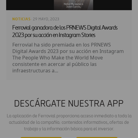
NOTICIAS
· 29 MAYO, 2023
Ferrovial ganadora de los PRNEWS Digital Awards
2023 por su acción en Instagram Stories
Ferrovial ha sido premiada en los PRNEWS
Digital Awards 2023 por su acción en Instagram
The People Who Make the World Move
consistente en acercar al público las
infraestructuras a...
DESCÁRGATE NUESTRA APP
La aplicación de Ferrovial proporciona acceso inmediato a toda la
actualidad de la compañía: contenidos informativos, ofertas de
trabajo y la información básica para el inversor.