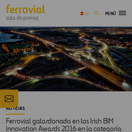
MENÚ
ES
sala de prensa
NOTICIAS
Ferrovial galardonada en los Irish BIM
Innovation Awards 2016 en la categoría