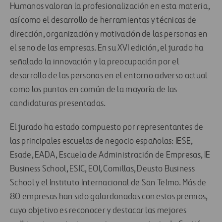
Humanos valoran la profesionalización en esta materia,
así como el desarrollo de herramientas y técnicas de
dirección, organización y motivación de las personas en
el seno de las empresas. En su XVI edición, el jurado ha
señalado la innovación y la preocupación por el
desarrollo de las personas en el entorno adverso actual
como los puntos en común de la mayoría de las
candidaturas presentadas.
El jurado ha estado compuesto por representantes de
las principales escuelas de negocio españolas: IESE,
Esade, EADA, Escuela de Administración de Empresas, IE
Business School, ESIC, EOI, Comillas, Deusto Business
School y el Instituto Internacional de San Telmo. Más de
80 empresas han sido galardonadas con estos premios,
cuyo objetivo es reconocer y destacar las mejores