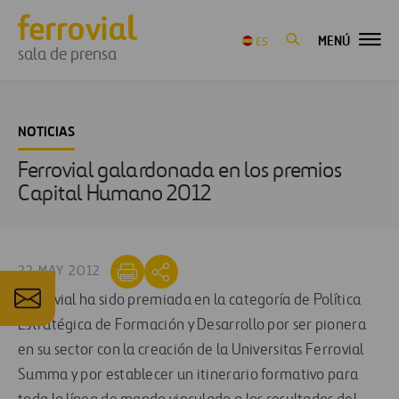
MENÚ
ES
sala de prensa
NOTICIAS
Ferrovial galardonada en los premios
Capital Humano 2012
22 MAY 2012
Ferrovial ha sido premiada en la categoría de Política
Estratégica de Formación y Desarrollo por ser pionera
en su sector con la creación de la Universitas Ferrovial
Summa y por establecer un itinerario formativo para