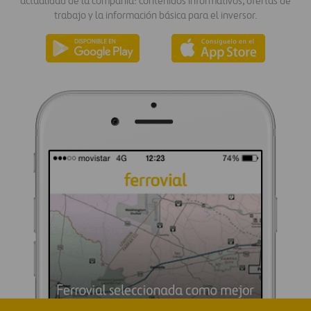
actualidad de la compañía: contenidos informativos, ofertas de
trabajo y la información básica para el inversor.