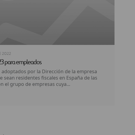
E 2022
23 para empleados
s adoptados por la Dirección de la empresa
 sean residentes fiscales en España de las
n el grupo de empresas cuya...