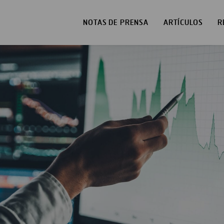
NOTAS DE PRENSA
ARTÍCULOS
R