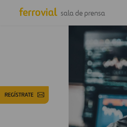
sala de prensa
REGÍSTRATE