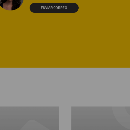
ENVIAR CORREO