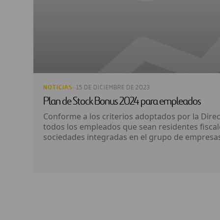
NOTICIAS
· 15 DE DICIEMBRE DE 2023
Plan de Stock Bonus 2024 para empleados
Conforme a los criterios adoptados por la Dire
todos los empleados que sean residentes fiscal
sociedades integradas en el grupo de empresas