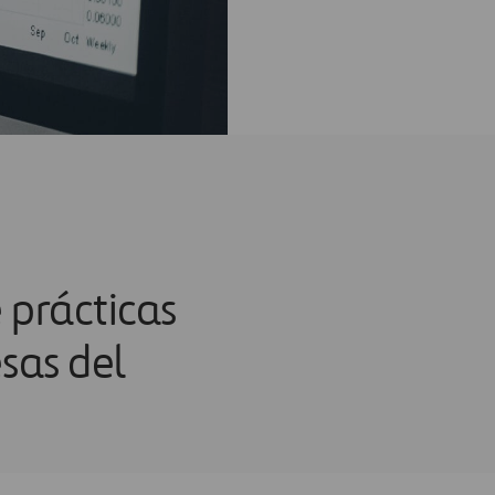
 prácticas
sas del