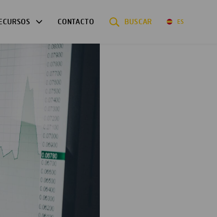
ECURSOS
CONTACTO
BUSCAR
ES