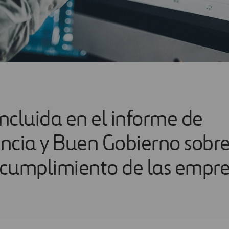
incluida en el informe de
ncia y Buen Gobierno sobre
y cumplimiento de las empre