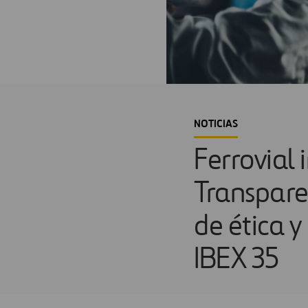
NOTICIAS
Ferrovial 
Transpare
de ética 
IBEX 35